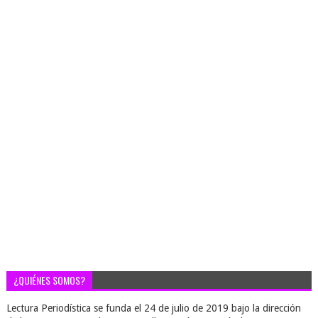
¿QUIÉNES SOMOS?
Lectura Periodística se funda el 24 de julio de 2019 bajo la dirección