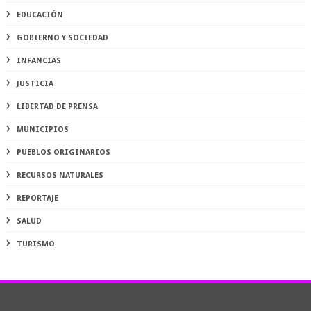
EDUCACIÓN
GOBIERNO Y SOCIEDAD
INFANCIAS
JUSTICIA
LIBERTAD DE PRENSA
MUNICIPIOS
PUEBLOS ORIGINARIOS
RECURSOS NATURALES
REPORTAJE
SALUD
TURISMO