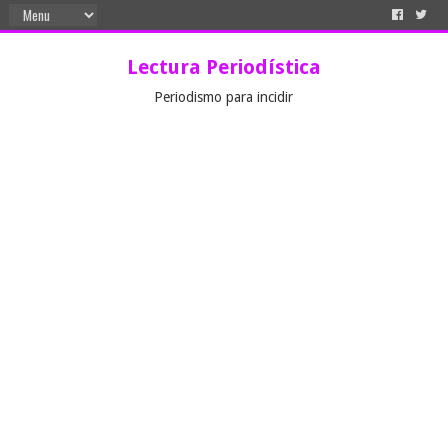
Lectura Periodística
Periodismo para incidir