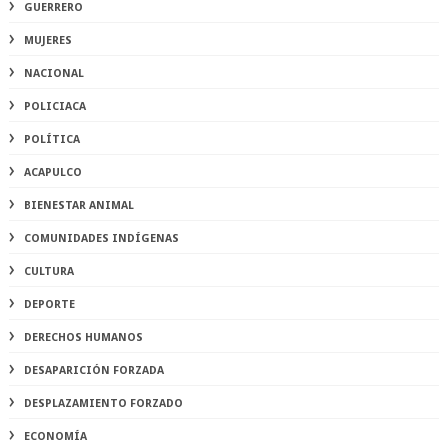
GUERRERO
MUJERES
NACIONAL
POLICIACA
POLÍTICA
ACAPULCO
BIENESTAR ANIMAL
COMUNIDADES INDÍGENAS
CULTURA
DEPORTE
DERECHOS HUMANOS
DESAPARICIÓN FORZADA
DESPLAZAMIENTO FORZADO
ECONOMÍA