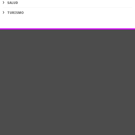
SALUD
TURISMO