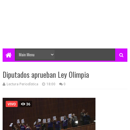
Diputados aprueban Ley Olimpia
Lectura Periodística
18:00
0