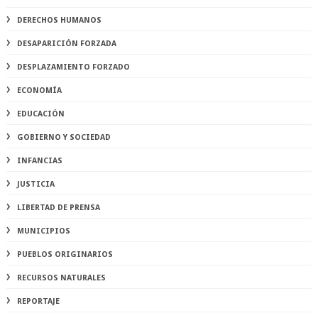
DERECHOS HUMANOS
DESAPARICIÓN FORZADA
DESPLAZAMIENTO FORZADO
ECONOMÍA
EDUCACIÓN
GOBIERNO Y SOCIEDAD
INFANCIAS
JUSTICIA
LIBERTAD DE PRENSA
MUNICIPIOS
PUEBLOS ORIGINARIOS
RECURSOS NATURALES
REPORTAJE