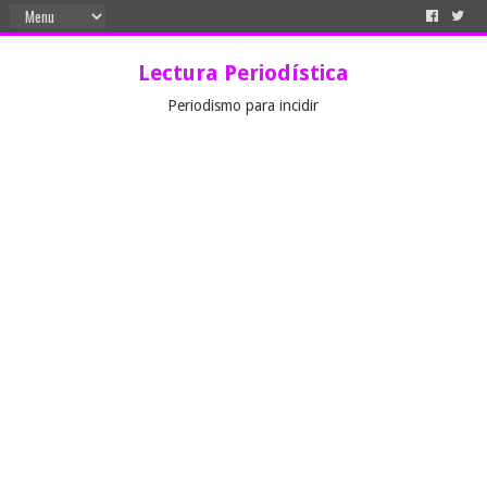
Lectura Periodística
Periodismo para incidir