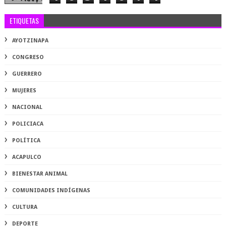
ETIQUETAS
AYOTZINAPA
CONGRESO
GUERRERO
MUJERES
NACIONAL
POLICIACA
POLÍTICA
ACAPULCO
BIENESTAR ANIMAL
COMUNIDADES INDÍGENAS
CULTURA
DEPORTE