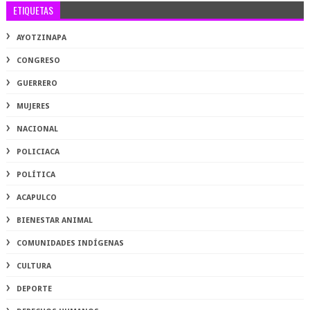
ETIQUETAS
AYOTZINAPA
CONGRESO
GUERRERO
MUJERES
NACIONAL
POLICIACA
POLÍTICA
ACAPULCO
BIENESTAR ANIMAL
COMUNIDADES INDÍGENAS
CULTURA
DEPORTE