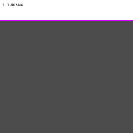
TURISMO