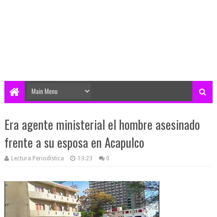
Era agente ministerial el hombre asesinado
frente a su esposa en Acapulco
Lectura Periodística
13:23
0