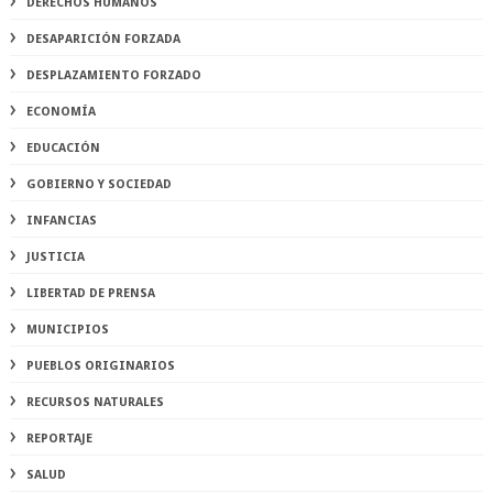
DERECHOS HUMANOS
DESAPARICIÓN FORZADA
DESPLAZAMIENTO FORZADO
ECONOMÍA
EDUCACIÓN
GOBIERNO Y SOCIEDAD
INFANCIAS
JUSTICIA
LIBERTAD DE PRENSA
MUNICIPIOS
PUEBLOS ORIGINARIOS
RECURSOS NATURALES
REPORTAJE
SALUD