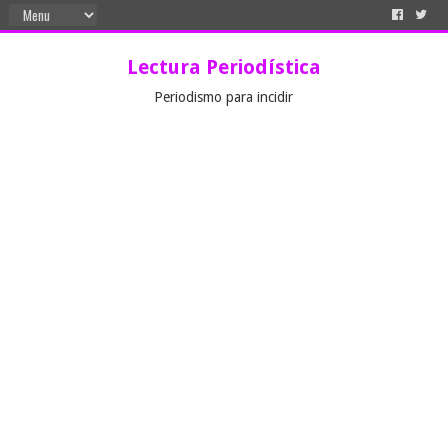
Lectura Periodística
Periodismo para incidir