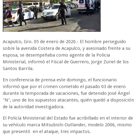
Acapulco, Gro. 05 de enero de 2020.- El hombre perseguido
sobre la avenida Costera de Acapulco, y asesinado frente a su
esposa, se desempeñaba como agente de la Policia
Ministerial, informó el Fiscal de Guerrero, Jorge Zuriel de los
Santos Barrila.
En conferencia de prensa este domingo, el funcionario
informó que por el crimen cometido el pasado 03 de enero
durante la temporada de vacaciones, fue detenido José Ángel
"N", uno de los supuestos atacantes, quién quedó a disposición
de la autoridad investigadora.
El Policía Ministerial del Estado fue acribillado en el interior de
su vehículo marca Mitsubishi Outlander, modelo 2006, mismo
que presentó en el ataque, tres impactos.