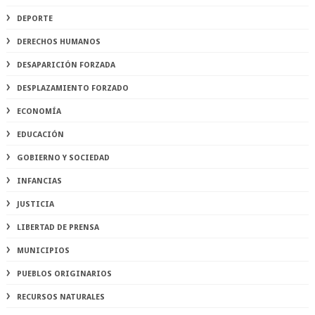
DEPORTE
DERECHOS HUMANOS
DESAPARICIÓN FORZADA
DESPLAZAMIENTO FORZADO
ECONOMÍA
EDUCACIÓN
GOBIERNO Y SOCIEDAD
INFANCIAS
JUSTICIA
LIBERTAD DE PRENSA
MUNICIPIOS
PUEBLOS ORIGINARIOS
RECURSOS NATURALES