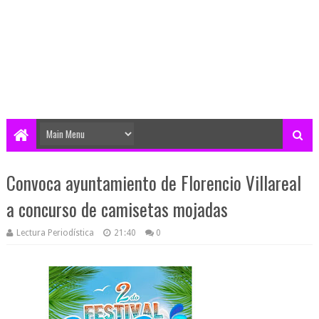
Convoca ayuntamiento de Florencio Villareal
a concurso de camisetas mojadas
Lectura Periodística
21:40
0