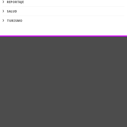
REPORTAJE
SALUD
TURISMO