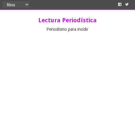
Lectura Periodística
Periodismo para incidir