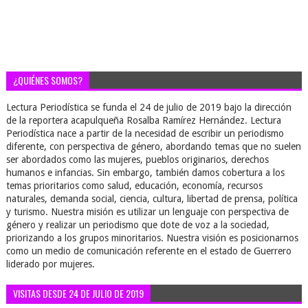
¿QUIÉNES SOMOS?
Lectura Periodística se funda el 24 de julio de 2019 bajo la dirección
de la reportera acapulqueña Rosalba Ramírez Hernández. Lectura
Periodística nace a partir de la necesidad de escribir un periodismo
diferente, con perspectiva de género, abordando temas que no suelen
ser abordados como las mujeres, pueblos originarios, derechos
humanos e infancias. Sin embargo, también damos cobertura a los
temas prioritarios como salud, educación, economía, recursos
naturales, demanda social, ciencia, cultura, libertad de prensa, política
y turismo. Nuestra misión es utilizar un lenguaje con perspectiva de
género y realizar un periodismo que dote de voz a la sociedad,
priorizando a los grupos minoritarios. Nuestra visión es posicionarnos
como un medio de comunicación referente en el estado de Guerrero
liderado por mujeres.
VISITAS DESDE 24 DE JULIO DE 2019