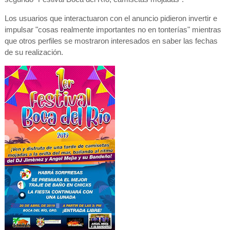
Los usuarios que interactuaron con el anuncio pidieron invertir e
impulsar "cosas realmente importantes no en tonterías" mientras
que otros perfiles se mostraron interesados en saber las fechas
de su realización.