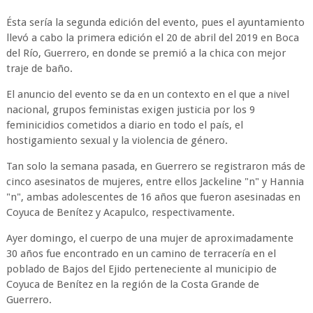
Ésta sería la segunda edición del evento, pues el ayuntamiento
llevó a cabo la primera edición el 20 de abril del 2019 en Boca
del Río, Guerrero, en donde se premió a la chica con mejor
traje de baño.
El anuncio del evento se da en un contexto en el que a nivel
nacional, grupos feministas exigen justicia por los 9
feminicidios cometidos a diario en todo el país, el
hostigamiento sexual y la violencia de género.
Tan solo la semana pasada, en Guerrero se registraron más de
cinco asesinatos de mujeres, entre ellos Jackeline "n" y Hannia
"n", ambas adolescentes de 16 años que fueron asesinadas en
Coyuca de Benítez y Acapulco, respectivamente.
Ayer domingo, el cuerpo de una mujer de aproximadamente
30 años fue encontrado en un camino de terracería en el
poblado de Bajos del Ejido perteneciente al municipio de
Coyuca de Benítez en la región de la Costa Grande de
Guerrero.