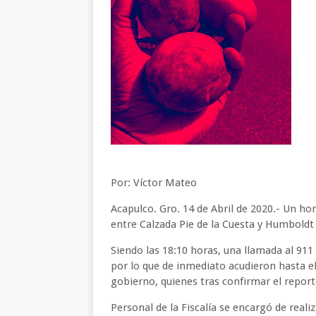
Por: Víctor Mateo
Acapulco. Gro. 14 de Abril de 2020.- Un ho
entre Calzada Pie de la Cuesta y Humboldt 
Siendo las 18:10 horas, una llamada al 911
por lo que de inmediato acudieron hasta el
gobierno, quienes tras confirmar el report
Personal de la Fiscalía se encargó de reali