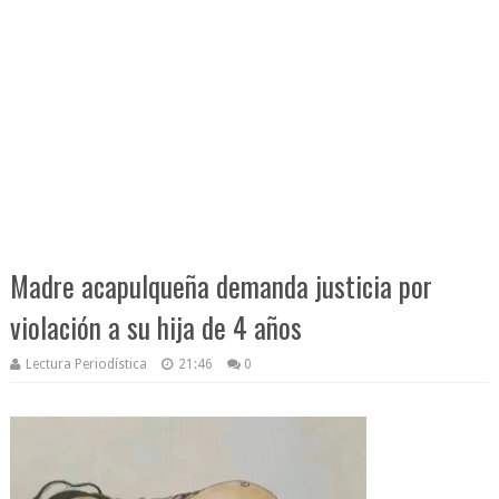
Madre acapulqueña demanda justicia por
violación a su hija de 4 años
Lectura Periodística
21:46
0