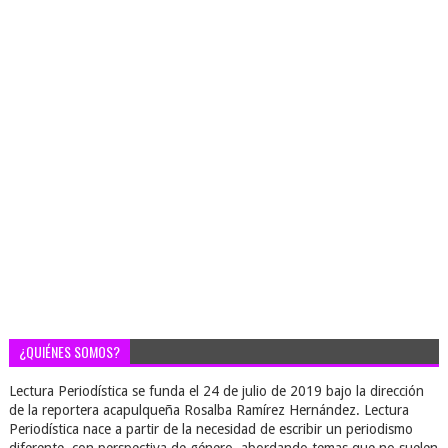
¿QUIÉNES SOMOS?
Lectura Periodística se funda el 24 de julio de 2019 bajo la dirección
de la reportera acapulqueña Rosalba Ramírez Hernández. Lectura
Periodística nace a partir de la necesidad de escribir un periodismo