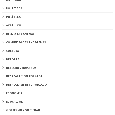
NACIONAL
POLICIACA
POLÍTICA
ACAPULCO
BIENESTAR ANIMAL
COMUNIDADES INDÍGENAS
CULTURA
DEPORTE
DERECHOS HUMANOS
DESAPARICIÓN FORZADA
DESPLAZAMIENTO FORZADO
ECONOMÍA
EDUCACIÓN
GOBIERNO Y SOCIEDAD