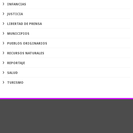
INFANCIAS
JUSTICIA
LIBERTAD DE PRENSA
MUNICIPIOS
PUEBLOS ORIGINARIOS
RECURSOS NATURALES
REPORTAJE
SALUD
TURISMO