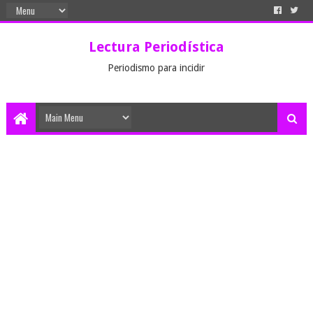
Lectura Periodística
Periodismo para incidir