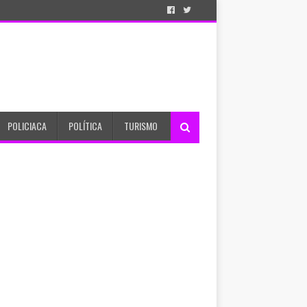
POLICIACA
POLÍTICA
TURISMO