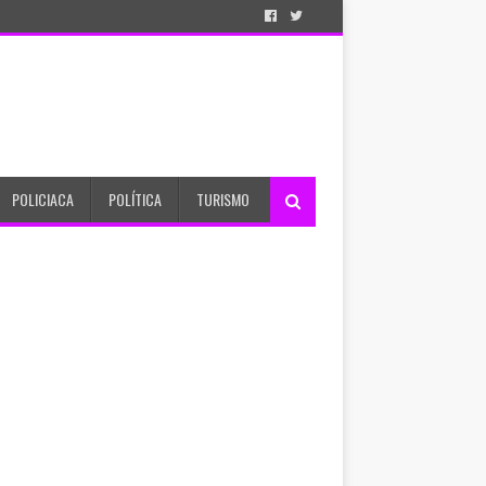
POLICIACA
POLÍTICA
TURISMO