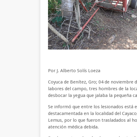
Por J. Alberto Solís Loeza
Coyuca de Benítez, Gro; 04 de noviembre d
labores del campo, tres hombres de la loca
desbocar la yegua que jalaba la pequeña c
Se informó que entre los lesionados está 
destacamentada en la localidad del Cayaco
Lemus, por lo que fueron trasladados al ho
atención médica debida.