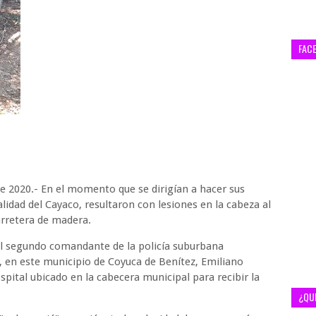
FAC
e 2020.- En el momento que se dirigían a hacer sus
lidad del Cayaco, resultaron con lesiones en la cabeza al
arretera de madera.
el segundo comandante de la policía suburbana
, en este municipio de Coyuca de Benítez, Emiliano
spital ubicado en la cabecera municipal para recibir la
¿QU