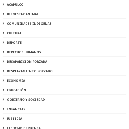
ACAPULCO
BIENESTAR ANIMAL
COMUNIDADES INDÍGENAS
CULTURA
DEPORTE
DERECHOS HUMANOS
DESAPARICIÓN FORZADA
DESPLAZAMIENTO FORZADO
ECONOMÍA
EDUCACIÓN
GOBIERNO Y SOCIEDAD
INFANCIAS
JUSTICIA
LIBERTAD DE PRENSA