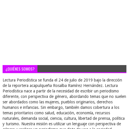
¿QUIÉNES SOMOS?
Lectura Periodística se funda el 24 de julio de 2019 bajo la dirección
de la reportera acapulqueña Rosalba Ramírez Hernández. Lectura
Periodística nace a partir de la necesidad de escribir un periodismo
diferente, con perspectiva de género, abordando temas que no suelen
ser abordados como las mujeres, pueblos originarios, derechos
humanos e infancias. Sin embargo, también damos cobertura a los
temas prioritarios como salud, educación, economía, recursos
naturales, demanda social, ciencia, cultura, libertad de prensa, política
y turismo. Nuestra misión es utilizar un lenguaje con perspectiva de