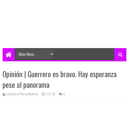
Opinión | Guerrero es bravo. Hay esperanza
pese al panorama
Lectura Periodística
15:18
0