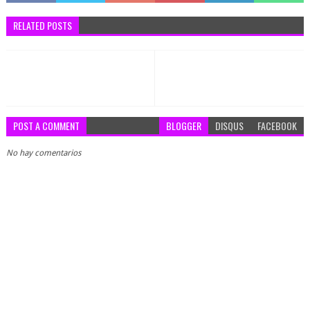
RELATED POSTS
POST A COMMENT
BLOGGER
DISQUS
FACEBOOK
No hay comentarios