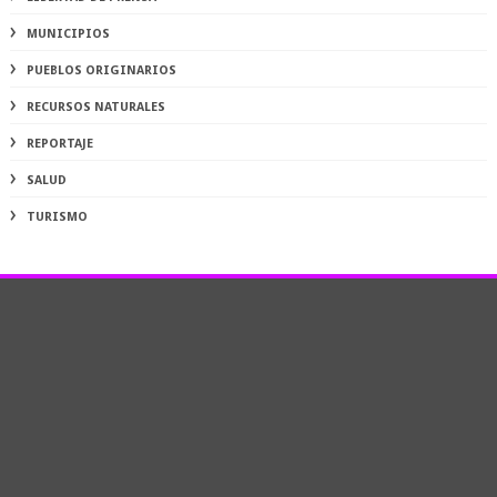
MUNICIPIOS
PUEBLOS ORIGINARIOS
RECURSOS NATURALES
REPORTAJE
SALUD
TURISMO