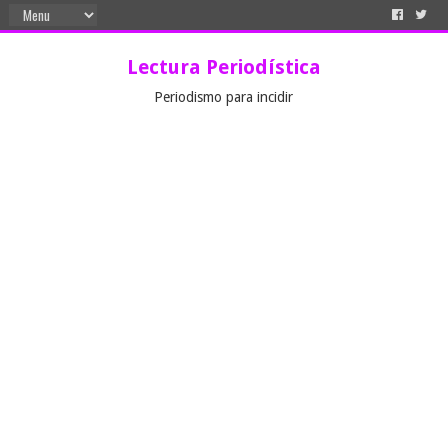
Lectura Periodística
Periodismo para incidir