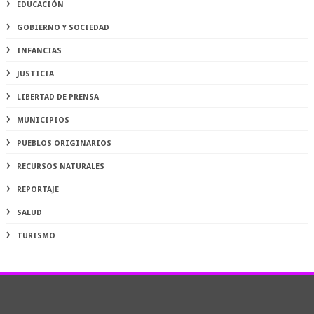
EDUCACIÓN
GOBIERNO Y SOCIEDAD
INFANCIAS
JUSTICIA
LIBERTAD DE PRENSA
MUNICIPIOS
PUEBLOS ORIGINARIOS
RECURSOS NATURALES
REPORTAJE
SALUD
TURISMO