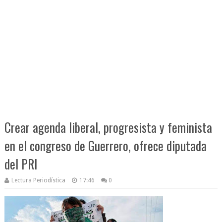
Crear agenda liberal, progresista y feminista
en el congreso de Guerrero, ofrece diputada
del PRI
Lectura Periodística
17:46
0