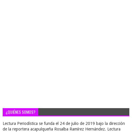
¿QUIÉNES SOMOS?
Lectura Periodística se funda el 24 de julio de 2019 bajo la dirección
de la reportera acapulqueña Rosalba Ramírez Hernández. Lectura