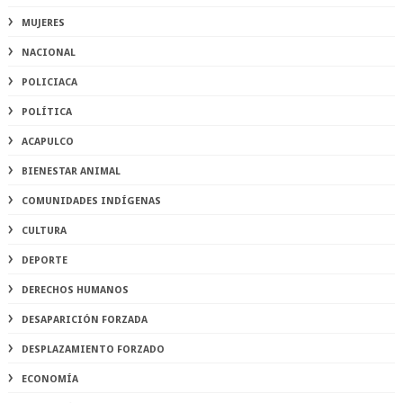
MUJERES
NACIONAL
POLICIACA
POLÍTICA
ACAPULCO
BIENESTAR ANIMAL
COMUNIDADES INDÍGENAS
CULTURA
DEPORTE
DERECHOS HUMANOS
DESAPARICIÓN FORZADA
DESPLAZAMIENTO FORZADO
ECONOMÍA