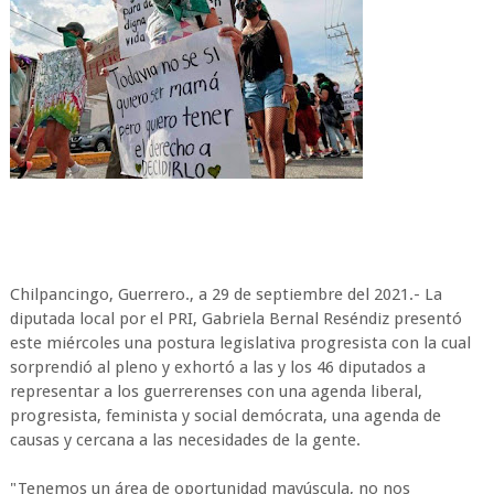
Chilpancingo, Guerrero., a 29 de septiembre del 2021.- La
diputada local por el PRI, Gabriela Bernal Reséndiz presentó
este miércoles una postura legislativa progresista con la cual
sorprendió al pleno y exhortó a las y los 46 diputados a
representar a los guerrerenses con una agenda liberal,
progresista, feminista y social demócrata, una agenda de
causas y cercana a las necesidades de la gente.
"Tenemos un área de oportunidad mayúscula, no nos