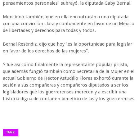
pensamientos personales" subrayó, la diputada Gaby Bernal.
Mencionó también, que en ella encontrarán a una diputada
con una convicción clara y contundente en favor de un México
de libertades y derechos para todas y todos.
Bernal Reséndiz, dijo que hoy "es la oportunidad para legislar
en favor de los derechos de las mujeres".
Y fue así como finalmente la representante popular priista,
que además fungió también como Secretaria de la Mujer en el
actual Gobierno de Héctor Astudillo Flores exhortó durante la
sesión a sus compañeras y compañeros diputados a ser los
legisladores que los guerrerenses merecen y a escribir una
historia digna de contar en beneficio de las y los guerrerenses.
TAGS: