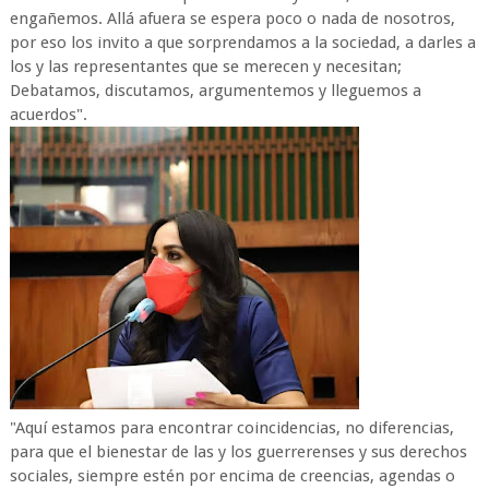
engañemos. Allá afuera se espera poco o nada de nosotros,
por eso los invito a que sorprendamos a la sociedad, a darles a
los y las representantes que se merecen y necesitan;
Debatamos, discutamos, argumentemos y lleguemos a
acuerdos".
"Aquí estamos para encontrar coincidencias, no diferencias,
para que el bienestar de las y los guerrerenses y sus derechos
sociales, siempre estén por encima de creencias, agendas o