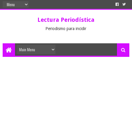
Lectura Periodística
Periodismo para incidir