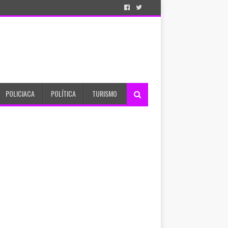
POLICIACA
POLÍTICA
TURISMO