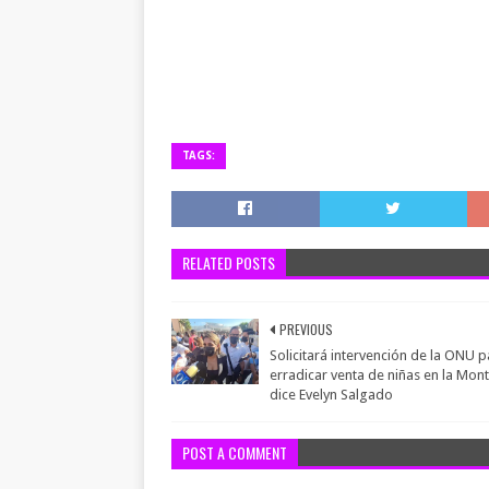
TAGS:
RELATED POSTS
PREVIOUS
Solicitará intervención de la ONU p
erradicar venta de niñas en la Mon
dice Evelyn Salgado
POST A COMMENT