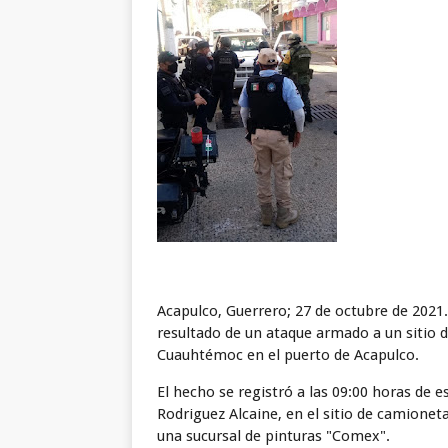
Acapulco, Guerrero; 27 de octubre de 2021.
resultado de un ataque armado a un sitio 
Cuauhtémoc en el puerto de Acapulco.
El hecho se registró a las 09:00 horas de e
Rodriguez Alcaine, en el sitio de camionet
una sucursal de pinturas "Comex".