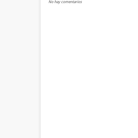
No hay comentarios