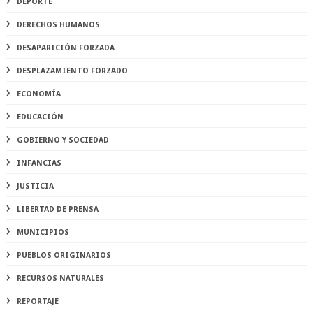
DEPORTE
DERECHOS HUMANOS
DESAPARICIÓN FORZADA
DESPLAZAMIENTO FORZADO
ECONOMÍA
EDUCACIÓN
GOBIERNO Y SOCIEDAD
INFANCIAS
JUSTICIA
LIBERTAD DE PRENSA
MUNICIPIOS
PUEBLOS ORIGINARIOS
RECURSOS NATURALES
REPORTAJE