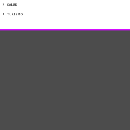
SALUD
TURISMO