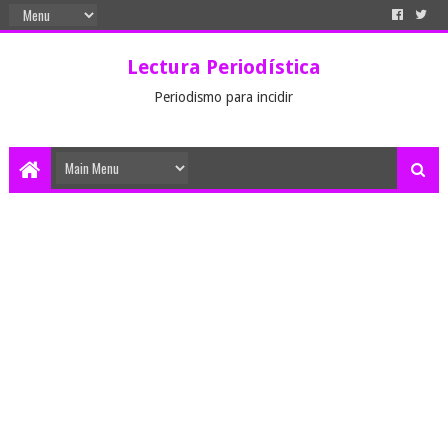
Lectura Periodística
Periodismo para incidir