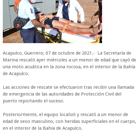
Acapulco, Guerrero; 07 de octubre de 2021.- La Secretaría de
Marina rescató ayer miércoles a un menor de edad que cayó de
una moto acuática en la zona rocosa, en el interior de la Bahía
de Acapulco.
Las acciones de rescate se efectuaron tras recibir una llamada
de emergencia de las autoridades de Protección Civil del
puerto reportando el suceso.
Posteriormente, el equipo localizó y rescató a un menor de
edad de sexo masculino, con heridas superficiales en el cuerpo,
en el interior de la Bahía de Acapulco.