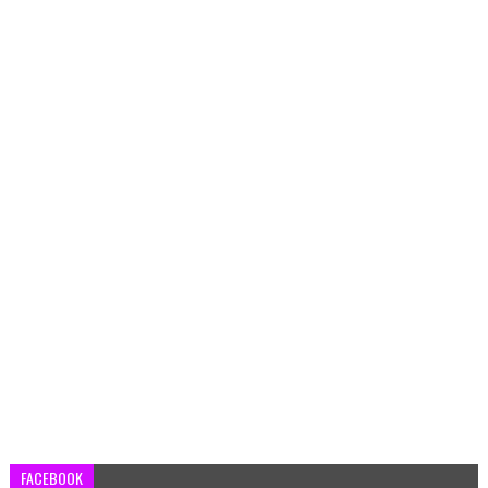
FACEBOOK