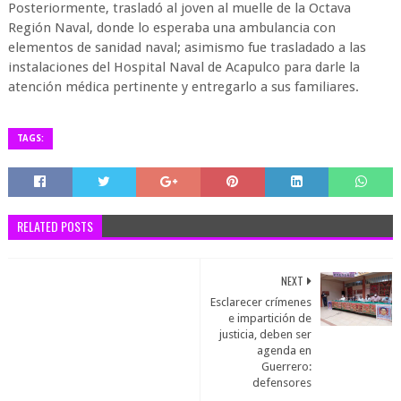
Posteriormente, trasladó al joven al muelle de la Octava
Región Naval, donde lo esperaba una ambulancia con
elementos de sanidad naval; asimismo fue trasladado a las
instalaciones del Hospital Naval de Acapulco para darle la
atención médica pertinente y entregarlo a sus familiares.
TAGS:
RELATED POSTS
NEXT
Esclarecer crímenes
e impartición de
justicia, deben ser
agenda en
Guerrero:
defensores