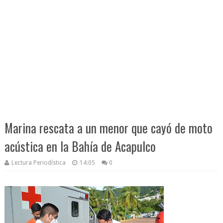
Marina rescata a un menor que cayó de moto
acústica en la Bahía de Acapulco
Lectura Periodística
14:05
0