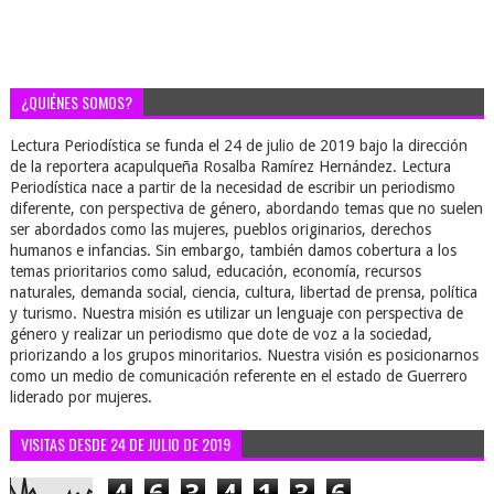
¿QUIÉNES SOMOS?
Lectura Periodística se funda el 24 de julio de 2019 bajo la dirección
de la reportera acapulqueña Rosalba Ramírez Hernández. Lectura
Periodística nace a partir de la necesidad de escribir un periodismo
diferente, con perspectiva de género, abordando temas que no suelen
ser abordados como las mujeres, pueblos originarios, derechos
humanos e infancias. Sin embargo, también damos cobertura a los
temas prioritarios como salud, educación, economía, recursos
naturales, demanda social, ciencia, cultura, libertad de prensa, política
y turismo. Nuestra misión es utilizar un lenguaje con perspectiva de
género y realizar un periodismo que dote de voz a la sociedad,
priorizando a los grupos minoritarios. Nuestra visión es posicionarnos
como un medio de comunicación referente en el estado de Guerrero
liderado por mujeres.
VISITAS DESDE 24 DE JULIO DE 2019