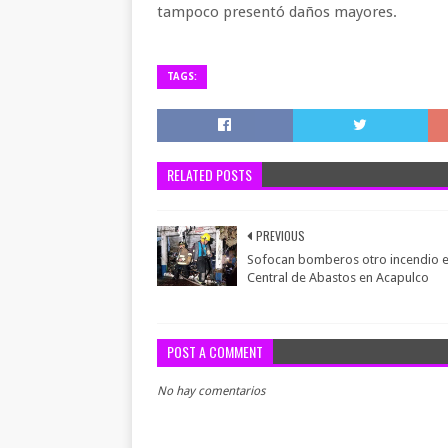
tampoco presentó daños mayores.
TAGS:
RELATED POSTS
PREVIOUS
Sofocan bomberos otro incendio e
Central de Abastos en Acapulco
POST A COMMENT
No hay comentarios