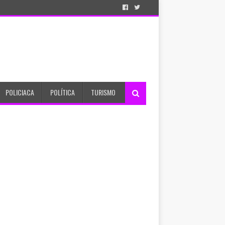
POLICIACA
POLÍTICA
TURISMO