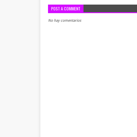
POST A COMMENT
No hay comentarios