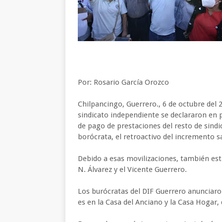
Por: Rosario García Orozco
Chilpancingo, Guerrero., 6 de octubre del 
sindicato independiente se declararon en 
de pago de prestaciones del resto de sindi
borócrata, el retroactivo del incremento sa
Debido a esas movilizaciones, también está
N. Álvarez y el Vicente Guerrero.
Los burócratas del DIF Guerrero anunciaro
es en la Casa del Anciano y la Casa Hogar, 