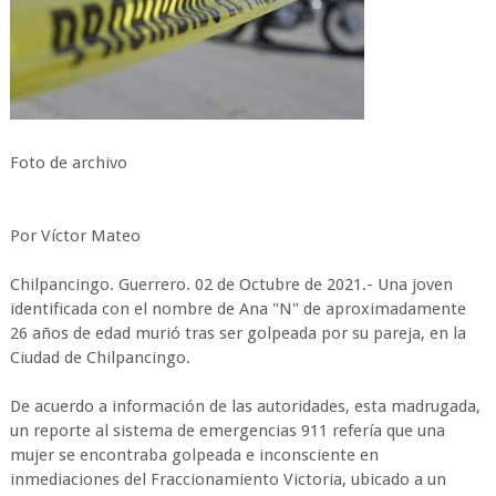
Foto de archivo
Por Víctor Mateo
Chilpancingo. Guerrero. 02 de Octubre de 2021.- Una joven
identificada con el nombre de Ana "N" de aproximadamente
26 años de edad murió tras ser golpeada por su pareja, en la
Ciudad de Chilpancingo.
De acuerdo a información de las autoridades, esta madrugada,
un reporte al sistema de emergencias 911 refería que una
mujer se encontraba golpeada e inconsciente en
inmediaciones del Fraccionamiento Victoria, ubicado a un