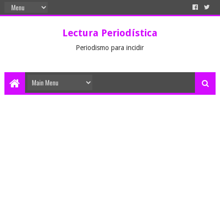
Lectura Periodística
Periodismo para incidir