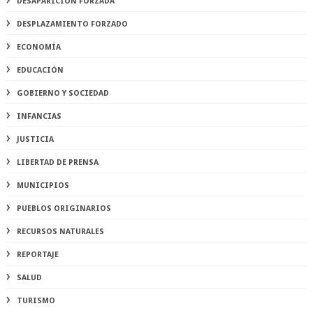
DESAPARICIÓN FORZADA
DESPLAZAMIENTO FORZADO
ECONOMÍA
EDUCACIÓN
GOBIERNO Y SOCIEDAD
INFANCIAS
JUSTICIA
LIBERTAD DE PRENSA
MUNICIPIOS
PUEBLOS ORIGINARIOS
RECURSOS NATURALES
REPORTAJE
SALUD
TURISMO