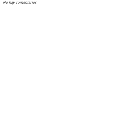
No hay comentarios