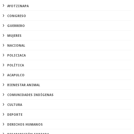
AYOTZINAPA
CONGRESO
GUERRERO
MUJERES
NACIONAL
POLICIACA
POLÍTICA
ACAPULCO
BIENESTAR ANIMAL
COMUNIDADES INDÍGENAS
CULTURA
DEPORTE
DERECHOS HUMANOS