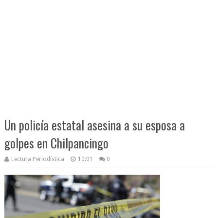
Un policía estatal asesina a su esposa a
golpes en Chilpancingo
Lectura Periodística
10:01
0