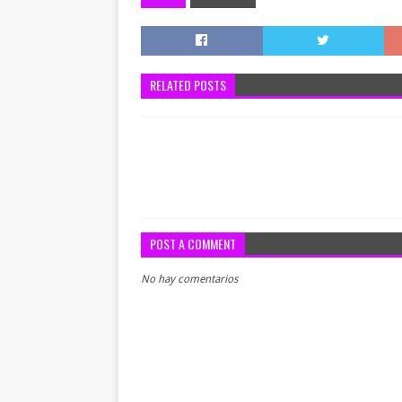
RELATED POSTS
POST A COMMENT
No hay comentarios