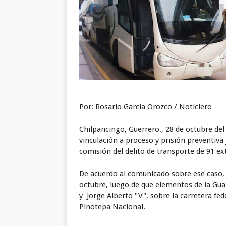
Por: Rosario García Orozco / Noticiero
Chilpancingo, Guerrero., 28 de octubre del 
vinculación a proceso y prisión preventiva 
comisión del delito de transporte de 91 ext
De acuerdo al comunicado sobre ese caso, s
octubre, luego de que elementos de la Guar
y Jorge Alberto "V", sobre la carretera fed
Pinotepa Nacional.