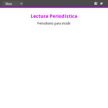
Lectura Periodística
Periodismo para incidir