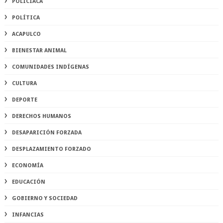
POLICIACA
POLÍTICA
ACAPULCO
BIENESTAR ANIMAL
COMUNIDADES INDÍGENAS
CULTURA
DEPORTE
DERECHOS HUMANOS
DESAPARICIÓN FORZADA
DESPLAZAMIENTO FORZADO
ECONOMÍA
EDUCACIÓN
GOBIERNO Y SOCIEDAD
INFANCIAS