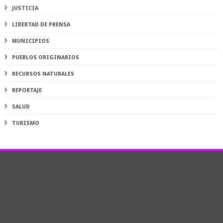
JUSTICIA
LIBERTAD DE PRENSA
MUNICIPIOS
PUEBLOS ORIGINARIOS
RECURSOS NATURALES
REPORTAJE
SALUD
TURISMO