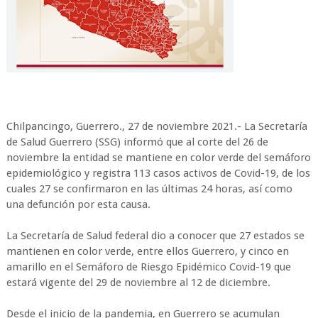
Chilpancingo, Guerrero., 27 de noviembre 2021.- La Secretaría
de Salud Guerrero (SSG) informó que al corte del 26 de
noviembre la entidad se mantiene en color verde del semáforo
epidemiológico y registra 113 casos activos de Covid-19, de los
cuales 27 se confirmaron en las últimas 24 horas, así como
una defunción por esta causa.
La Secretaría de Salud federal dio a conocer que 27 estados se
mantienen en color verde, entre ellos Guerrero, y cinco en
amarillo en el Semáforo de Riesgo Epidémico Covid-19 que
estará vigente del 29 de noviembre al 12 de diciembre.
Desde el inicio de la pandemia, en Guerrero se acumulan