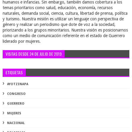
humanos e infancias. Sin embargo, también damos cobertura a los
temas prioritarios como salud, educación, economía, recursos
naturales, demanda social, ciencia, cultura, libertad de prensa, política
y turismo. Nuestra misión es utilizar un lenguaje con perspectiva de
género y realizar un periodismo que dote de voz a la sociedad,
priorizando a los grupos minoritarios. Nuestra visión es posicionarnos
como un medio de comunicación referente en el estado de Guerrero
liderado por mujeres.
VISITAS DESDE 24 DE JULIO DE 2019
ETIQUETAS
AYOTZINAPA
CONGRESO
GUERRERO
MUJERES
NACIONAL