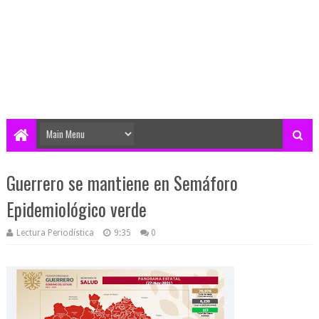
Guerrero se mantiene en Semáforo
Epidemiológico verde
Lectura Periodística
9:35
0