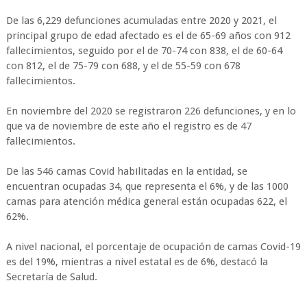
De las 6,229 defunciones acumuladas entre 2020 y 2021, el
principal grupo de edad afectado es el de 65-69 años con 912
fallecimientos, seguido por el de 70-74 con 838, el de 60-64
con 812, el de 75-79 con 688, y el de 55-59 con 678
fallecimientos.
En noviembre del 2020 se registraron 226 defunciones, y en lo
que va de noviembre de este año el registro es de 47
fallecimientos.
De las 546 camas Covid habilitadas en la entidad, se
encuentran ocupadas 34, que representa el 6%, y de las 1000
camas para atención médica general están ocupadas 622, el
62%.
A nivel nacional, el porcentaje de ocupación de camas Covid-19
es del 19%, mientras a nivel estatal es de 6%, destacó la
Secretaría de Salud.