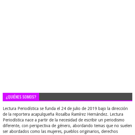
¿QUIÉNES SOMOS?
Lectura Periodística se funda el 24 de julio de 2019 bajo la dirección
de la reportera acapulqueña Rosalba Ramírez Hernández. Lectura
Periodística nace a partir de la necesidad de escribir un periodismo
diferente, con perspectiva de género, abordando temas que no suelen
ser abordados como las mujeres, pueblos originarios, derechos