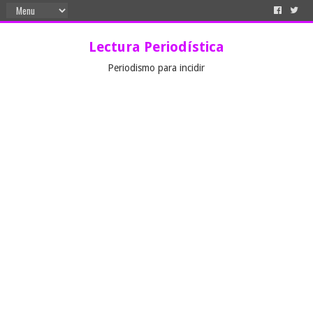
Lectura Periodística
Periodismo para incidir