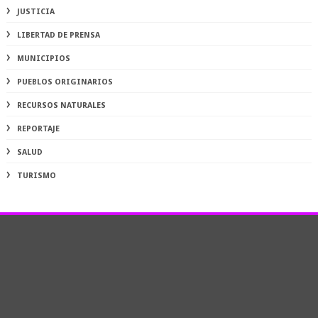
JUSTICIA
LIBERTAD DE PRENSA
MUNICIPIOS
PUEBLOS ORIGINARIOS
RECURSOS NATURALES
REPORTAJE
SALUD
TURISMO