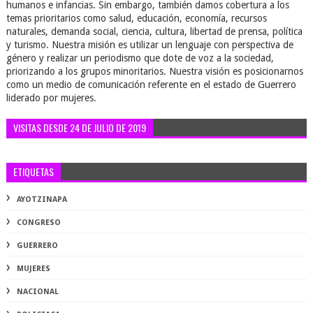
humanos e infancias. Sin embargo, también damos cobertura a los
temas prioritarios como salud, educación, economía, recursos
naturales, demanda social, ciencia, cultura, libertad de prensa, política
y turismo. Nuestra misión es utilizar un lenguaje con perspectiva de
género y realizar un periodismo que dote de voz a la sociedad,
priorizando a los grupos minoritarios. Nuestra visión es posicionarnos
como un medio de comunicación referente en el estado de Guerrero
liderado por mujeres.
VISITAS DESDE 24 DE JULIO DE 2019
ETIQUETAS
AYOTZINAPA
CONGRESO
GUERRERO
MUJERES
NACIONAL