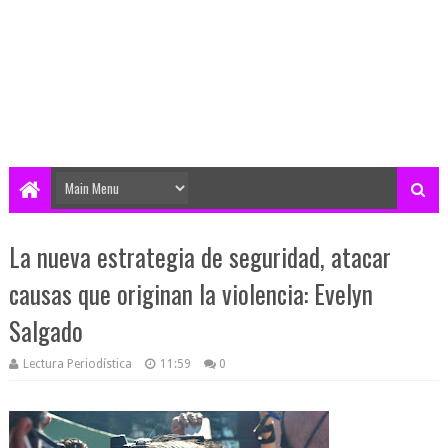
La nueva estrategia de seguridad, atacar
causas que originan la violencia: Evelyn
Salgado
Lectura Periodística
11:59
0