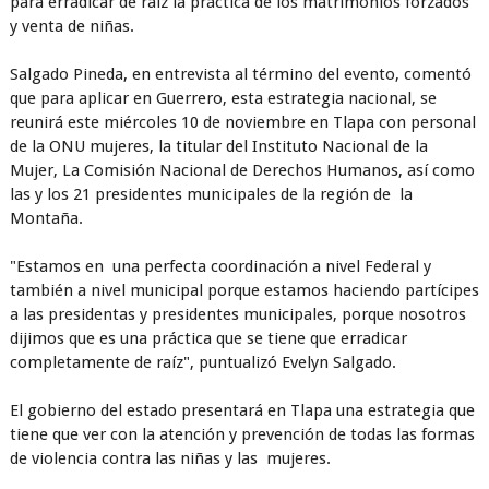
para erradicar de raíz la práctica de los matrimonios forzados
y venta de niñas.
Salgado Pineda, en entrevista al término del evento, comentó
que para aplicar en Guerrero, esta estrategia nacional, se
reunirá este miércoles 10 de noviembre en Tlapa con personal
de la ONU mujeres, la titular del Instituto Nacional de la
Mujer, La Comisión Nacional de Derechos Humanos, así como
las y los 21 presidentes municipales de la región de la
Montaña.
"Estamos en una perfecta coordinación a nivel Federal y
también a nivel municipal porque estamos haciendo partícipes
a las presidentas y presidentes municipales, porque nosotros
dijimos que es una práctica que se tiene que erradicar
completamente de raíz", puntualizó Evelyn Salgado.
El gobierno del estado presentará en Tlapa una estrategia que
tiene que ver con la atención y prevención de todas las formas
de violencia contra las niñas y las mujeres.