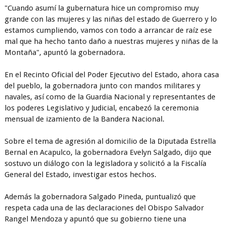
"Cuando asumí la gubernatura hice un compromiso muy
grande con las mujeres y las niñas del estado de Guerrero y lo
estamos cumpliendo, vamos con todo a arrancar de raíz ese
mal que ha hecho tanto daño a nuestras mujeres y niñas de la
Montaña", apuntó la gobernadora.
En el Recinto Oficial del Poder Ejecutivo del Estado, ahora casa
del pueblo, la gobernadora junto con mandos militares y
navales, así como de la Guardia Nacional y representantes de
los poderes Legislativo y Judicial, encabezó la ceremonia
mensual de izamiento de la Bandera Nacional.
Sobre el tema de agresión al domicilio de la Diputada Estrella
Bernal en Acapulco, la gobernadora Evelyn Salgado, dijo que
sostuvo un diálogo con la legisladora y solicitó a la Fiscalía
General del Estado, investigar estos hechos.
Además la gobernadora Salgado Pineda, puntualizó que
respeta cada una de las declaraciones del Obispo Salvador
Rangel Mendoza y apuntó que su gobierno tiene una