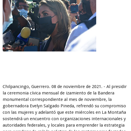
Chilpancingo, Guerrero. 08 de noviembre de 2021. - Al presidir
la ceremonia cívica mensual de izamiento de la Bandera
monumental correspondiente al mes de noviembre, la
gobernadora Evelyn Salgado Pineda, refrendó su compromiso
con las mujeres y adelantó que este miércoles en La Montaña
sostendrá un encuentro con organizaciones internacionales y
autoridades federales, y locales para emprender la estrategia