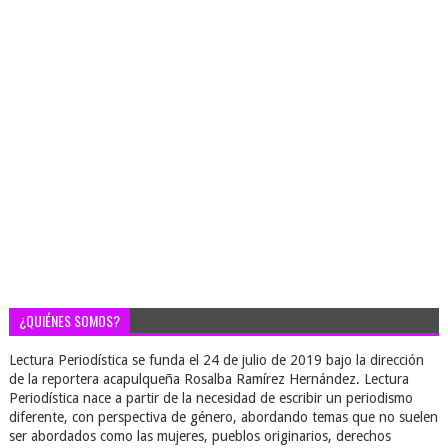
¿QUIÉNES SOMOS?
Lectura Periodística se funda el 24 de julio de 2019 bajo la dirección
de la reportera acapulqueña Rosalba Ramírez Hernández. Lectura
Periodística nace a partir de la necesidad de escribir un periodismo
diferente, con perspectiva de género, abordando temas que no suelen
ser abordados como las mujeres, pueblos originarios, derechos