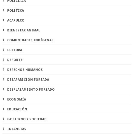
POLICIACA
POLÍTICA
ACAPULCO
BIENESTAR ANIMAL
COMUNIDADES INDÍGENAS
CULTURA
DEPORTE
DERECHOS HUMANOS
DESAPARICIÓN FORZADA
DESPLAZAMIENTO FORZADO
ECONOMÍA
EDUCACIÓN
GOBIERNO Y SOCIEDAD
INFANCIAS