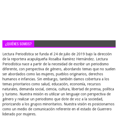
¿QUIÉNES SOMOS?
Lectura Periodística se funda el 24 de julio de 2019 bajo la dirección
de la reportera acapulqueña Rosalba Ramírez Hernández. Lectura
Periodística nace a partir de la necesidad de escribir un periodismo
diferente, con perspectiva de género, abordando temas que no suelen
ser abordados como las mujeres, pueblos originarios, derechos
humanos e infancias. Sin embargo, también damos cobertura a los
temas prioritarios como salud, educación, economía, recursos
naturales, demanda social, ciencia, cultura, libertad de prensa, política
y turismo. Nuestra misión es utilizar un lenguaje con perspectiva de
género y realizar un periodismo que dote de voz a la sociedad,
priorizando a los grupos minoritarios. Nuestra visión es posicionarnos
como un medio de comunicación referente en el estado de Guerrero
liderado por mujeres.