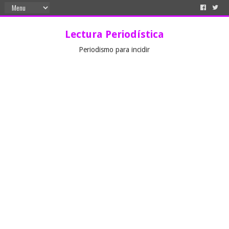
Lectura Periodística
Periodismo para incidir