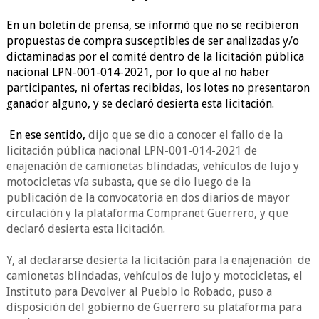
En un boletín de prensa, se informó que
no se recibieron
propuestas de compra susceptibles de ser analizadas y/o
dictaminadas por el comité dentro de la licitación pública
nacional LPN-001-014-2021, por lo que al no haber
participantes, ni ofertas recibidas, los lotes no presentaron
ganador alguno, y se declaró desierta esta licitación.
En ese sentido,
dijo que se
dio a conocer el fallo de la
licitación pública nacional LPN-001-014-2021 de
enajenación de camionetas blindadas, vehículos de lujo y
motocicletas vía subasta, que se dio luego de la
publicación de la convocatoria en dos diarios de mayor
circulación y la plataforma Compranet Guerrero, y que
declaró desierta esta licitación.
Y, al declararse desierta la licitación para la enajenación de
camionetas blindadas, vehículos de lujo y motocicletas, el
Instituto para Devolver al Pueblo lo Robado, puso a
disposición del gobierno de Guerrero su plataforma para