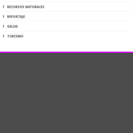
RECURSOS NATURALES
REPORTAJE
SALUD
TURISMO