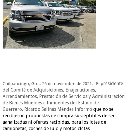
residente
Chilpancingo, Gro., 26 de noviembre de 2021.- El p
del Comité de Adquisiciones, Enajenaciones,
Arrendamientos, Prestación de Servicios y Administración
de Bienes Muebles e Inmuebles del Estado de
Guerrero,
Ricardo Salinas Méndez informó
que no se
recibieron propuestas de compra susceptibles de ser
aanalizadas ni ofertas recibidas, para los lotes de
camionetas, coches de lujo y motocicletas.