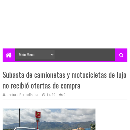
Subasta de camionetas y motocicletas de lujo
no recibió ofertas de compra
Lectura Periodística
14:20
0