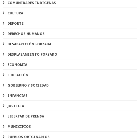
COMUNIDADES INDÍGENAS
CULTURA
DEPORTE
DERECHOS HUMANOS
DESAPARICIÓN FORZADA
DESPLAZAMIENTO FORZADO
ECONOMÍA
EDUCACIÓN
GOBIERNO Y SOCIEDAD
INFANCIAS
JUSTICIA
LIBERTAD DE PRENSA
MUNICIPIOS
PUEBLOS ORIGINARIOS