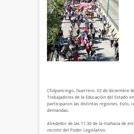
Chilpancingo, Guerrero. 02 de diciembre de
Trabajadores de la Educación del Estado en
participaron las distintas regiones. Esto, 
demandas.
Alrededor de las 11:30 de la mañana de este
recinto del Poder Legislativo.