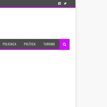
POLICIACA
POLÍTICA
TURISMO