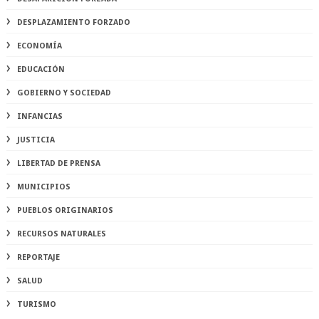
DESPLAZAMIENTO FORZADO
ECONOMÍA
EDUCACIÓN
GOBIERNO Y SOCIEDAD
INFANCIAS
JUSTICIA
LIBERTAD DE PRENSA
MUNICIPIOS
PUEBLOS ORIGINARIOS
RECURSOS NATURALES
REPORTAJE
SALUD
TURISMO