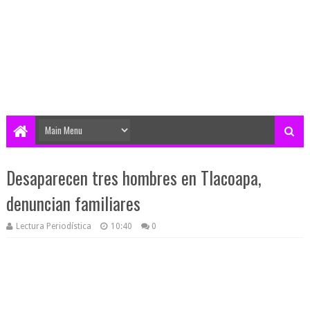
Desaparecen tres hombres en Tlacoapa,
denuncian familiares
Lectura Periodística
10:40
0