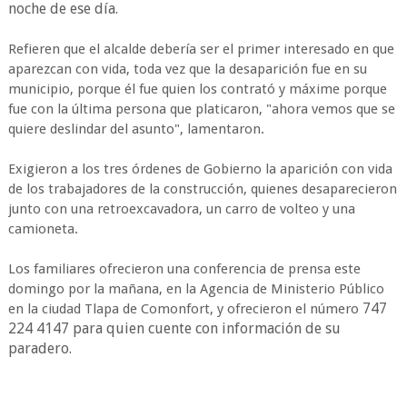
noche de ese día.
Refieren que el alcalde debería ser el primer interesado en que
aparezcan con vida, toda vez que la desaparición fue en su
municipio, porque él fue quien los contrató y máxime porque
fue con la última persona que platicaron, "ahora vemos que se
quiere deslindar del asunto", lamentaron.
Exigieron a los tres órdenes de Gobierno la aparición con vida
de los trabajadores de la construcción, quienes desaparecieron
junto con una retroexcavadora, un carro de volteo y una
camioneta.
Los familiares ofrecieron una conferencia de prensa este
domingo por la mañana, en la Agencia de Ministerio Público
747
en la ciudad Tlapa de Comonfort, y ofrecieron el número
224 4147 para quien cuente con información de su
paradero.