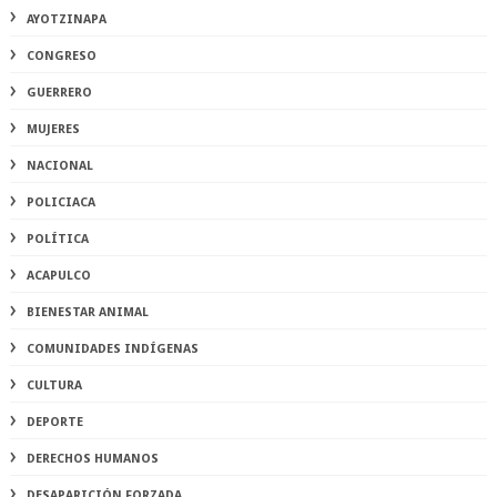
AYOTZINAPA
CONGRESO
GUERRERO
MUJERES
NACIONAL
POLICIACA
POLÍTICA
ACAPULCO
BIENESTAR ANIMAL
COMUNIDADES INDÍGENAS
CULTURA
DEPORTE
DERECHOS HUMANOS
DESAPARICIÓN FORZADA