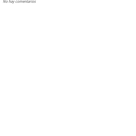
No hay comentarios