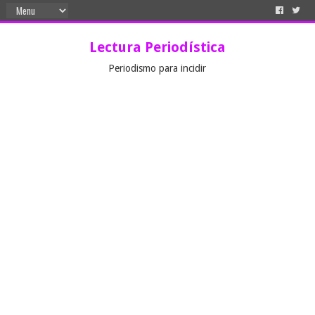
Lectura Periodística
Periodismo para incidir