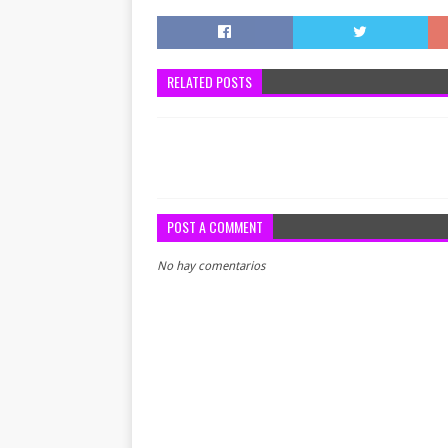
RELATED POSTS
POST A COMMENT
No hay comentarios