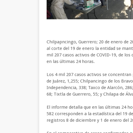
Chilpapncingo, Guerrero; 20 de enero de 2
al corte del 19 de enero la entidad se ma
mil 207 casos activos de COVID-19, de los
en las últimas 24 horas.
Los 4 mil 207 casos activos se concentran
de Juárez, 1,255; Chilpancingo de los Bravo
Independencia, 338; Taxco de Alarcón, 28
68; Tixtla de Guerrero, 55; y Chilapa de Álv
El informe detalla que en las últimas 24 h
582 corresponden a la estadística del 19 de
registros 8 de diciembre y 1 de enero del 2