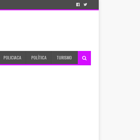
POLICIACA
POLÍTICA
TURISMO