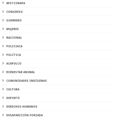
AYOTZINAPA
CONGRESO
GUERRERO
MUJERES
NACIONAL
POLICIACA
POLÍTICA
ACAPULCO
BIENESTAR ANIMAL
COMUNIDADES INDÍGENAS
CULTURA
DEPORTE
DERECHOS HUMANOS
DESAPARICIÓN FORZADA