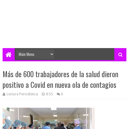
Más de 600 trabajadores de la salud dieron
positivo a Covid en nueva ola de contagios
Lectura Periodística
8:55
0