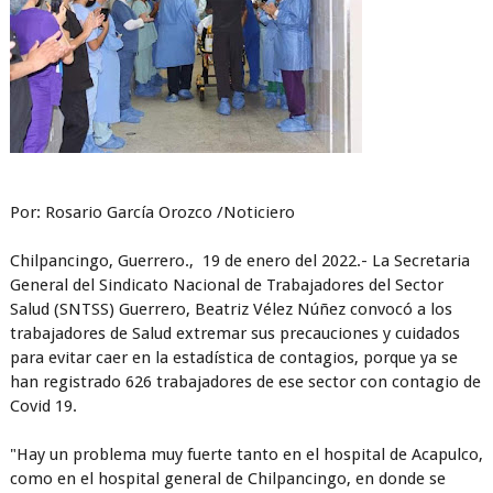
Por: Rosario García Orozco /Noticiero
Chilpancingo, Guerrero., 19 de enero del 2022.- La Secretaria
General del Sindicato Nacional de Trabajadores del Sector
Salud (SNTSS) Guerrero, Beatriz Vélez Núñez convocó a los
trabajadores de Salud extremar sus precauciones y cuidados
para evitar caer en la estadística de contagios, porque ya se
han registrado 626 trabajadores de ese sector con contagio de
Covid 19.
"Hay un problema muy fuerte tanto en el hospital de Acapulco,
como en el hospital general de Chilpancingo, en donde se