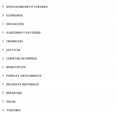
DESPLAZAMIENTO FORZADO
ECONOMÍA
EDUCACIÓN
GOBIERNO Y SOCIEDAD
INFANCIAS
JUSTICIA
LIBERTAD DE PRENSA
MUNICIPIOS
PUEBLOS ORIGINARIOS
RECURSOS NATURALES
REPORTAJE
SALUD
TURISMO