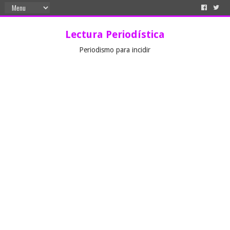
Lectura Periodística
Periodismo para incidir