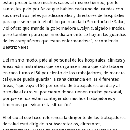
están presentando muchos casos al mismo tiempo, por lo
tanto, les pido por favor que hablen cada uno de ustedes con
sus directivos, jefes jurisdiccionales y directores de hospitales
para que se respete el oficio que manda la Secretaría de Salud,
y el oficio que manda la gobernadora Evelyn (Salgado Pineda),
pero también para que inmediatamente se hagan las guardias
de los compañeros que están enfermandose", recomienda
Beatriz Vélez.
Del mismo modo, pide al personal de los hospitales, clínicas y
áreas administrativas que se organicen para que sólo laboren
en cada turno el 50 por ciento de los trabajadores, de manera
tal que se pueda guardar la sana distancia en las diferentes
áreas, "que vaya el 50 por ciento de trabajadores un día y al
otro día el otro 50 por ciento donde tienen mucho personal,
porque se nos están contagiando muchos trabajadores y
tenemos que evitar esta situación".
El oficio al que hace referencia la dirigente de los trabajadores
de salud está dirigido a subsecretarios, directores,