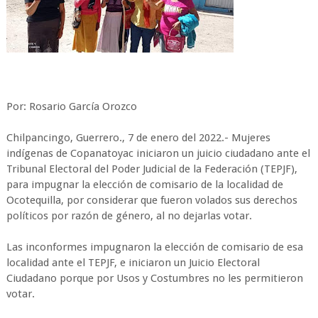
Por: Rosario García Orozco
Chilpancingo, Guerrero., 7 de enero del 2022.- Mujeres
indígenas de Copanatoyac iniciaron un juicio ciudadano ante el
Tribunal Electoral del Poder Judicial de la Federación (TEPJF),
para impugnar la elección de comisario de la localidad de
Ocotequilla, por considerar que fueron volados sus derechos
políticos por razón de género, al no dejarlas votar.
Las inconformes impugnaron la elección de comisario de esa
localidad ante el TEPJF, e iniciaron un Juicio Electoral
Ciudadano porque por Usos y Costumbres no les permitieron
votar.