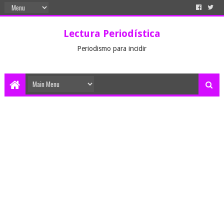
Lectura Periodística
Periodismo para incidir