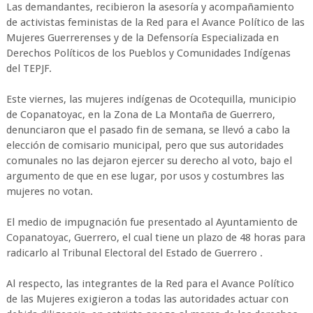
Las demandantes, recibieron la asesoría y acompañamiento
de activistas feministas de la Red para el Avance Político de las
Mujeres Guerrerenses y de la Defensoría Especializada en
Derechos Políticos de los Pueblos y Comunidades Indígenas
del TEPJF.
Este viernes, las mujeres indígenas de Ocotequilla, municipio
de Copanatoyac, en la Zona de La Montaña de Guerrero,
denunciaron que el pasado fin de semana, se llevó a cabo la
elección de comisario municipal, pero que sus autoridades
comunales no las dejaron ejercer su derecho al voto, bajo el
argumento de que en ese lugar, por usos y costumbres las
mujeres no votan.
El medio de impugnación fue presentado al Ayuntamiento de
Copanatoyac, Guerrero, el cual tiene un plazo de 48 horas para
radicarlo al Tribunal Electoral del Estado de Guerrero .
Al respecto, las integrantes de la Red para el Avance Político
de las Mujeres exigieron a todas las autoridades actuar con