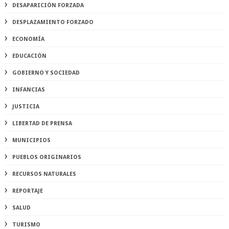
DESAPARICIÓN FORZADA
DESPLAZAMIENTO FORZADO
ECONOMÍA
EDUCACIÓN
GOBIERNO Y SOCIEDAD
INFANCIAS
JUSTICIA
LIBERTAD DE PRENSA
MUNICIPIOS
PUEBLOS ORIGINARIOS
RECURSOS NATURALES
REPORTAJE
SALUD
TURISMO