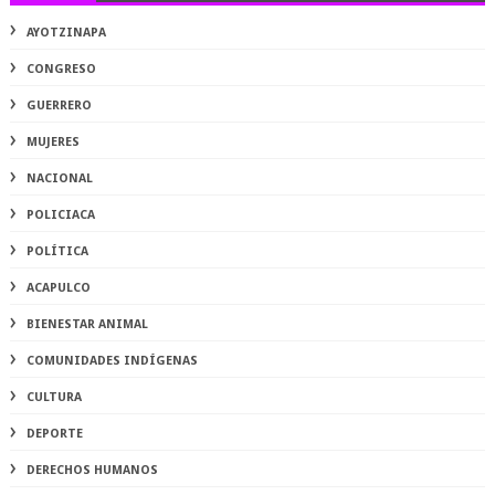
AYOTZINAPA
CONGRESO
GUERRERO
MUJERES
NACIONAL
POLICIACA
POLÍTICA
ACAPULCO
BIENESTAR ANIMAL
COMUNIDADES INDÍGENAS
CULTURA
DEPORTE
DERECHOS HUMANOS