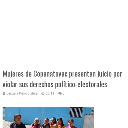
Mujeres de Copanatoyac presentan juicio por
violar sus derechos político-electorales
Lectura Periodística
20:11
0