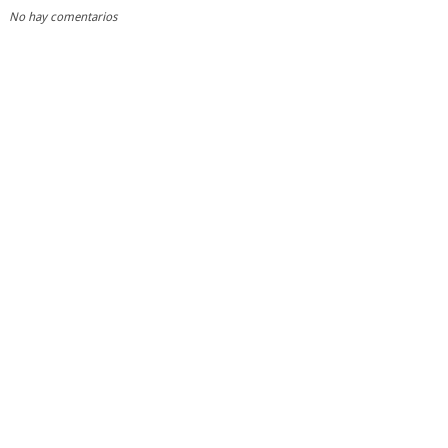
No hay comentarios