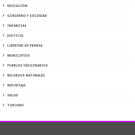
EDUCACIÓN
GOBIERNO Y SOCIEDAD
INFANCIAS
JUSTICIA
LIBERTAD DE PRENSA
MUNICIPIOS
PUEBLOS ORIGINARIOS
RECURSOS NATURALES
REPORTAJE
SALUD
TURISMO