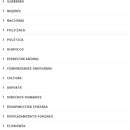
GUERRERO
MUJERES
NACIONAL
POLICIACA
POLÍTICA
ACAPULCO
BIENESTAR ANIMAL
COMUNIDADES INDÍGENAS
CULTURA
DEPORTE
DERECHOS HUMANOS
DESAPARICIÓN FORZADA
DESPLAZAMIENTO FORZADO
ECONOMÍA