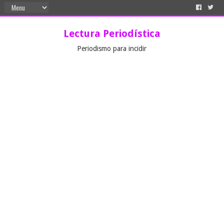
Lectura Periodística
Periodismo para incidir