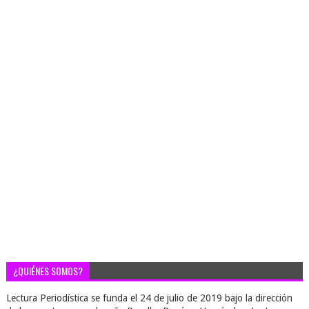
¿QUIÉNES SOMOS?
Lectura Periodística se funda el 24 de julio de 2019 bajo la dirección