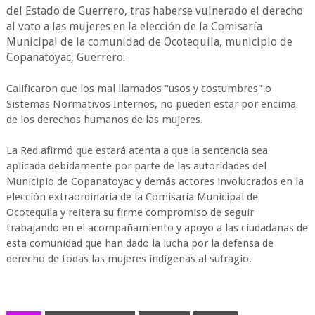
del Estado de Guerrero, tras haberse vulnerado el derecho
al voto a las mujeres en la elección de la Comisaría
Municipal de la comunidad de Ocotequila, municipio de
Copanatoyac, Guerrero
.
Calificaron que los mal llamados "usos y costumbres" o
Sistemas Normativos Internos, no pueden estar por encima
de los derechos humanos de las mujeres.
La Red afirmó que estará atenta a que la sentencia sea
aplicada debidamente por parte de las autoridades del
Municipio de Copanatoyac y demás actores involucrados en la
elección extraordinaria de la Comisaría Municipal de
Ocotequila y reitera su firme compromiso de seguir
trabajando en el acompañamiento y apoyo a las ciudadanas de
esta comunidad que han dado la lucha por la defensa de
derecho de todas las mujeres indígenas al sufragio.