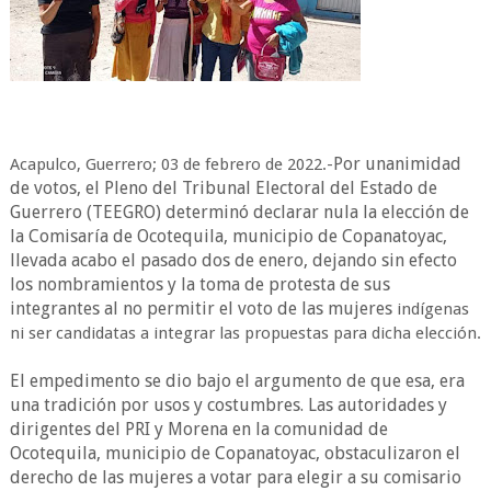
Por unanimidad
Acapulco, Guerrero; 03 de febrero de 2022.-
de votos, el Pleno del Tribunal Electoral del Estado de
Guerrero (TEEGRO) determinó declarar nula la elección de
la Comisaría de Ocotequila, municipio de Copanatoyac,
llevada acabo el pasado dos de enero, dejando sin efecto
los nombramientos y la toma de protesta de sus
integrantes al no permitir el voto de las mujeres
indígenas
ni ser candidatas a integrar las propuestas para dicha elección.
El empedimento se dio bajo el argumento de que esa, era
una tradición por usos y costumbres. Las autoridades y
dirigentes del PRI y Morena en la comunidad de
Ocotequila, municipio de Copanatoyac, obstaculizaron el
derecho de las mujeres a votar para elegir a su comisario