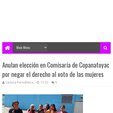
Anulan elección en Comisaría de Copanatoyac
por negar el derecho al voto de las mujeres
Lectura Periodística
15:33
0