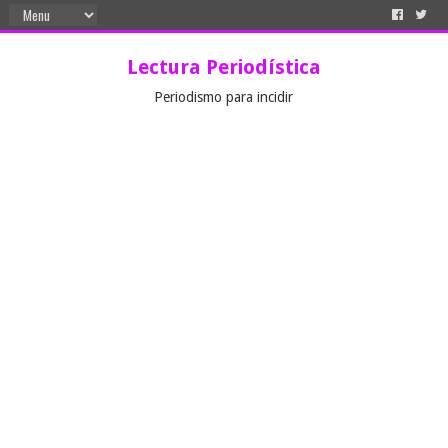
Lectura Periodística
Periodismo para incidir