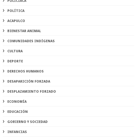
POLICIACA
POLÍTICA
ACAPULCO
BIENESTAR ANIMAL
COMUNIDADES INDÍGENAS
CULTURA
DEPORTE
DERECHOS HUMANOS
DESAPARICIÓN FORZADA
DESPLAZAMIENTO FORZADO
ECONOMÍA
EDUCACIÓN
GOBIERNO Y SOCIEDAD
INFANCIAS