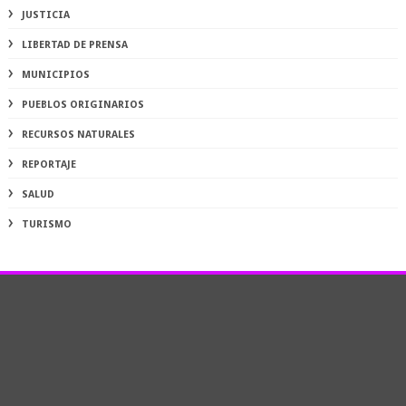
JUSTICIA
LIBERTAD DE PRENSA
MUNICIPIOS
PUEBLOS ORIGINARIOS
RECURSOS NATURALES
REPORTAJE
SALUD
TURISMO