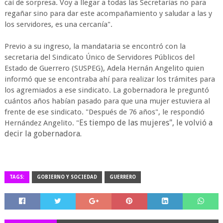
caí de sorpresa. Voy a llegar a todas las Secretarías no para
regañar sino para dar este acompañamiento y saludar a las y
los servidores, es una cercanía".
Previo a su ingreso, la mandataria se encontró con la
secretaria del Sindicato Único de Servidores Públicos del
Estado de Guerrero (SUSPEG), Adela Hernán Angelito quien
informó que se encontraba ahí para realizar los trámites para
los agremiados a ese sindicato. La gobernadora le preguntó
cuántos años habían pasado para que una mujer estuviera al
frente de ese sindicato. "Después de 76 años", le respondió
Es tiempo de las mujeres", le volvió a
Hernández Angelito. "
decir la gobernadora.
TAGS:
GOBIERNO Y SOCIEDAD
GUERRERO