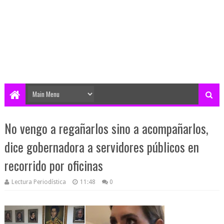
No vengo a regañarlos sino a acompañarlos,
dice gobernadora a servidores públicos en
recorrido por oficinas
Lectura Periodística
11:48
0