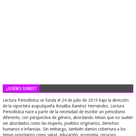
¿QUIÉNES SOMOS?
Lectura Periodística se funda el 24 de julio de 2019 bajo la dirección
de la reportera acapulqueña Rosalba Ramírez Hernández. Lectura
Periodística nace a partir de la necesidad de escribir un periodismo
diferente, con perspectiva de género, abordando temas que no suelen
ser abordados como las mujeres, pueblos originarios, derechos
humanos e infancias. Sin embargo, también damos cobertura a los
temas prioritarios como salud, educación, economía, recursos