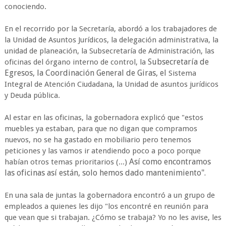
conociendo.
En el recorrido por la Secretaría, abordó a los trabajadores de
la Unidad de Asuntos Jurídicos, la delegación administrativa, la
unidad de planeación, la Subsecretaría de Administración, las
Subsecretaría de
oficinas del órgano interno de control, la
Egresos, la Coordinación General de Giras, el
Sistema
Integral de Atención Ciudadana, la Unidad de asuntos jurídicos
y Deuda pública.
Al estar en las oficinas, la gobernadora explicó que "estos
muebles ya estaban, para que no digan que compramos
nuevos, no se ha gastado en mobiliario pero tenemos
peticiones y las vamos ir atendiendo poco a poco porque
Así como encontramos
habían otros temas prioritarios (...)
las oficinas así están, solo hemos dado mantenimiento".
En una sala de juntas la gobernadora encontró a un grupo de
empleados a quienes les dijo "los encontré en reunión para
que vean que si trabajan. ¿Cómo se trabaja? Yo no les avise, les