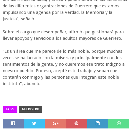
de las diferentes organizaciones de Guerrero que estamos
impulsando una agenda por la Verdad, la Memoria y la
Justicia", señaló.
Sobre el cargo que desempeñar, afirmó que gestionará para
llevar apoyos y servicios a los adultos mayores de Guerrero.
"Es un área que me parece de lo más noble, porque muchas
veces se ha lucrado con la miseria y principalmente con los
sentimientos de la gente, y no queremos ese trato indigno a
nuestro pueblo. Por eso, acepté este trabajo y sepan que
contarán conmigo y las personas que integran este noble
instituto", abundó.
TAGS:
GUERRRERO