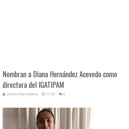
Nombran a Diana Hernández Acevedo como
directora del IGATIPAM
Lectura Periodística
11:43
0