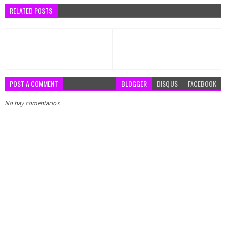
RELATED POSTS
POST A COMMENT
BLOGGER
DISQUS
FACEBOOK
No hay comentarios