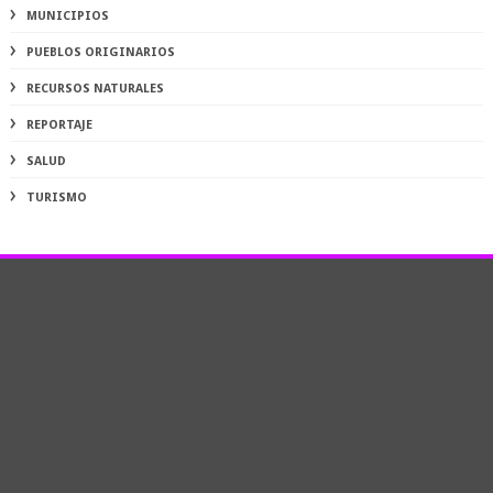
MUNICIPIOS
PUEBLOS ORIGINARIOS
RECURSOS NATURALES
REPORTAJE
SALUD
TURISMO