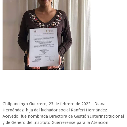
Chilpancingo Guerrero; 23 de febrero de 2022.- Diana
Hernández, hija del luchador social Ranferi Hernández
Acevedo, fue nombrada Directora de Gestión Interinstitucional
y de Género del Instituto Guerrerense para la Atención