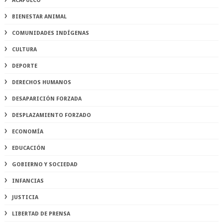
ACAPULCO
BIENESTAR ANIMAL
COMUNIDADES INDÍGENAS
CULTURA
DEPORTE
DERECHOS HUMANOS
DESAPARICIÓN FORZADA
DESPLAZAMIENTO FORZADO
ECONOMÍA
EDUCACIÓN
GOBIERNO Y SOCIEDAD
INFANCIAS
JUSTICIA
LIBERTAD DE PRENSA