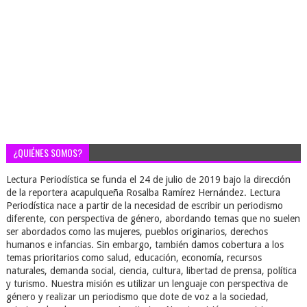
¿QUIÉNES SOMOS?
Lectura Periodística se funda el 24 de julio de 2019 bajo la dirección
de la reportera acapulqueña Rosalba Ramírez Hernández. Lectura
Periodística nace a partir de la necesidad de escribir un periodismo
diferente, con perspectiva de género, abordando temas que no suelen
ser abordados como las mujeres, pueblos originarios, derechos
humanos e infancias. Sin embargo, también damos cobertura a los
temas prioritarios como salud, educación, economía, recursos
naturales, demanda social, ciencia, cultura, libertad de prensa, política
y turismo. Nuestra misión es utilizar un lenguaje con perspectiva de
género y realizar un periodismo que dote de voz a la sociedad,