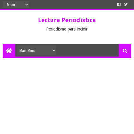
Lectura Periodística
Periodismo para incidir