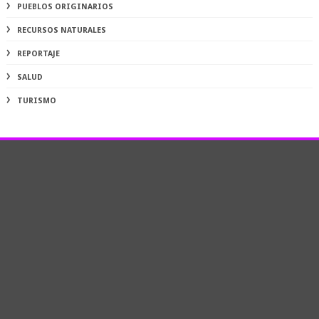
PUEBLOS ORIGINARIOS
RECURSOS NATURALES
REPORTAJE
SALUD
TURISMO