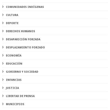
COMUNIDADES INDÍGENAS
CULTURA
DEPORTE
DERECHOS HUMANOS
DESAPARICIÓN FORZADA
DESPLAZAMIENTO FORZADO
ECONOMÍA
EDUCACIÓN
GOBIERNO Y SOCIEDAD
INFANCIAS
JUSTICIA
LIBERTAD DE PRENSA
MUNICIPIOS