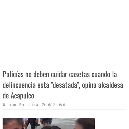
Policías no deben cuidar casetas cuando la
delincuencia está "desatada", opina alcaldesa
de Acapulco
Lectura Periodística
16:12
0