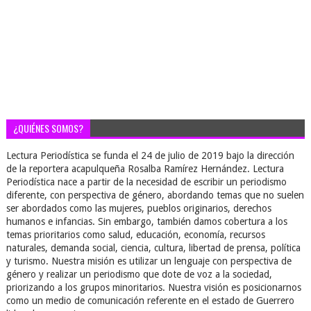
¿QUIÉNES SOMOS?
Lectura Periodística se funda el 24 de julio de 2019 bajo la dirección
de la reportera acapulqueña Rosalba Ramírez Hernández. Lectura
Periodística nace a partir de la necesidad de escribir un periodismo
diferente, con perspectiva de género, abordando temas que no suelen
ser abordados como las mujeres, pueblos originarios, derechos
humanos e infancias. Sin embargo, también damos cobertura a los
temas prioritarios como salud, educación, economía, recursos
naturales, demanda social, ciencia, cultura, libertad de prensa, política
y turismo. Nuestra misión es utilizar un lenguaje con perspectiva de
género y realizar un periodismo que dote de voz a la sociedad,
priorizando a los grupos minoritarios. Nuestra visión es posicionarnos
como un medio de comunicación referente en el estado de Guerrero