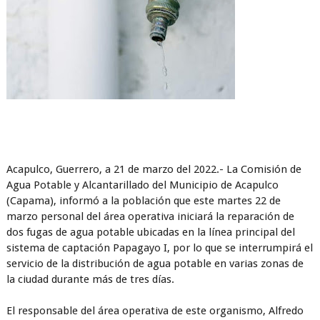
Acapulco, Guerrero, a 21 de marzo del 2022.- La Comisión de
Agua Potable y Alcantarillado del Municipio de Acapulco
(Capama), informó a la población que este martes 22 de
marzo personal del área operativa iniciará la reparación de
dos fugas de agua potable ubicadas en la línea principal del
sistema de captación Papagayo I, por lo que se interrumpirá el
servicio de la distribución de agua potable en varias zonas de
la ciudad durante más de tres días.
El responsable del área operativa de este organismo, Alfredo