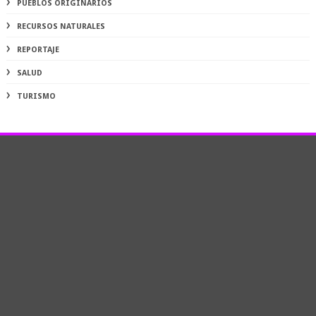
PUEBLOS ORIGINARIOS
RECURSOS NATURALES
REPORTAJE
SALUD
TURISMO