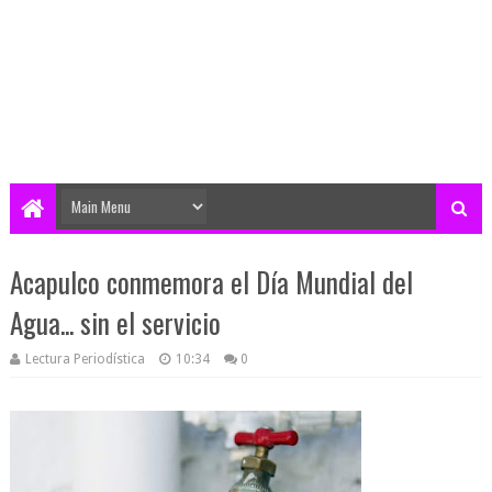
Acapulco conmemora el Día Mundial del
Agua... sin el servicio
Lectura Periodística
10:34
0