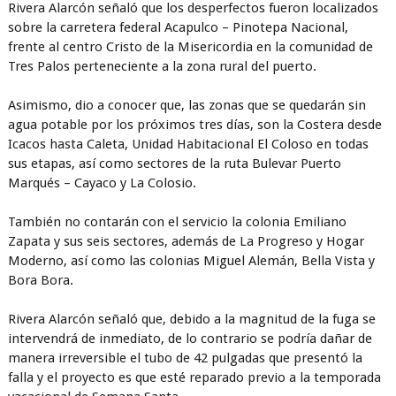
Rivera Alarcón señaló que los desperfectos fueron localizados
sobre la carretera federal Acapulco – Pinotepa Nacional,
frente al centro Cristo de la Misericordia en la comunidad de
Tres Palos perteneciente a la zona rural del puerto.
Asimismo, dio a conocer que, las zonas que se quedarán sin
agua potable por los próximos tres días, son la Costera desde
Icacos hasta Caleta, Unidad Habitacional El Coloso en todas
sus etapas, así como sectores de la ruta Bulevar Puerto
Marqués – Cayaco y La Colosio.
También no contarán con el servicio la colonia Emiliano
Zapata y sus seis sectores, además de La Progreso y Hogar
Moderno, así como las colonias Miguel Alemán, Bella Vista y
Bora Bora.
Rivera Alarcón señaló que, debido a la magnitud de la fuga se
intervendrá de inmediato, de lo contrario se podría dañar de
manera irreversible el tubo de 42 pulgadas que presentó la
falla y el proyecto es que esté reparado previo a la temporada