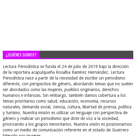
¿QUIÉNES SOMOS?
Lectura Periodística se funda el 24 de julio de 2019 bajo la dirección
de la reportera acapulqueña Rosalba Ramírez Hernández. Lectura
Periodística nace a partir de la necesidad de escribir un periodismo
diferente, con perspectiva de género, abordando temas que no suelen
ser abordados como las mujeres, pueblos originarios, derechos
humanos e infancias. Sin embargo, también damos cobertura a los
temas prioritarios como salud, educación, economía, recursos
naturales, demanda social, ciencia, cultura, libertad de prensa, política
y turismo. Nuestra misión es utilizar un lenguaje con perspectiva de
género y realizar un periodismo que dote de voz a la sociedad,
priorizando a los grupos minoritarios. Nuestra visión es posicionarnos
como un medio de comunicación referente en el estado de Guerrero
liderado por mujeres.