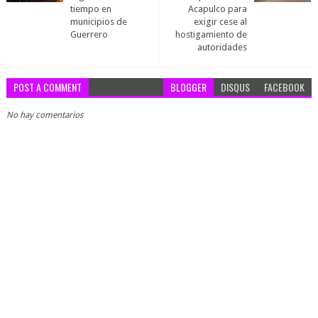
tiempo en
Acapulco para
municipios de
exigir cese al
Guerrero
hostigamiento de
autoridades
POST A COMMENT
BLOGGER
DISQUS
FACEBOOK
No hay comentarios