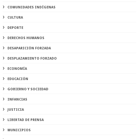
COMUNIDADES INDÍGENAS
CULTURA
DEPORTE
DERECHOS HUMANOS
DESAPARICIÓN FORZADA
DESPLAZAMIENTO FORZADO
ECONOMÍA
EDUCACIÓN
GOBIERNO Y SOCIEDAD
INFANCIAS
JUSTICIA
LIBERTAD DE PRENSA
MUNICIPIOS