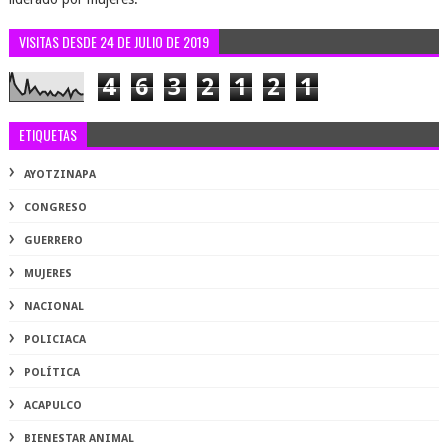
VISITAS DESDE 24 DE JULIO DE 2019
4
6
3
2
1
2
1
ETIQUETAS
AYOTZINAPA
CONGRESO
GUERRERO
MUJERES
NACIONAL
POLICIACA
POLÍTICA
ACAPULCO
BIENESTAR ANIMAL