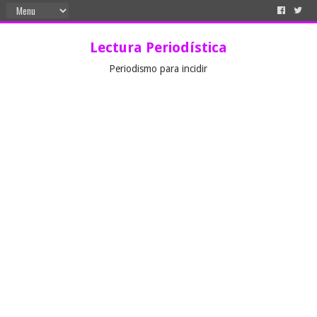
Lectura Periodística
Periodismo para incidir