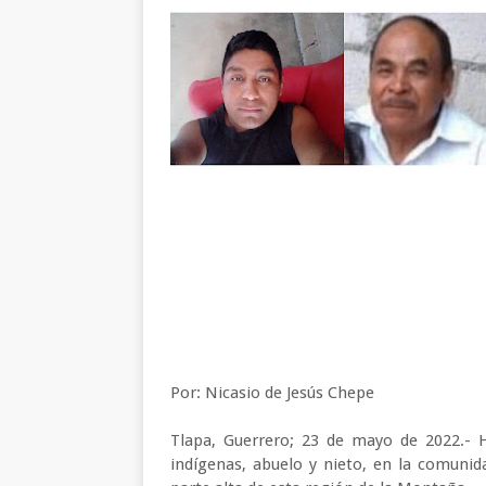
Por: Nicasio de Jesús Chepe
Tlapa, Guerrero; 23 de mayo de 2022.-
indígenas, abuelo y nieto, en la comunida