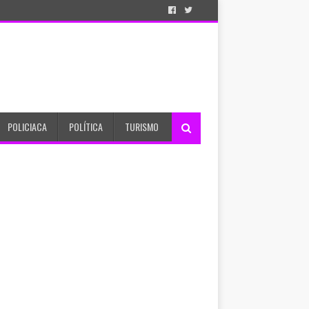
POLICIACA
POLÍTICA
TURISMO