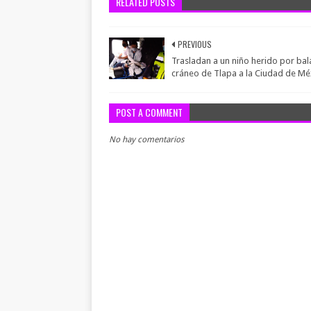
RELATED POSTS
PREVIOUS
Trasladan a un niño herido por bala
cráneo de Tlapa a la Ciudad de Mé
POST A COMMENT
No hay comentarios