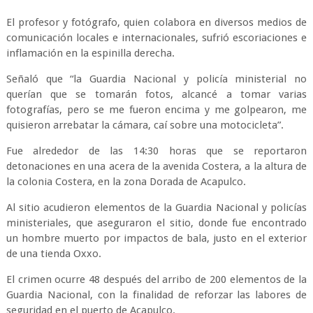
El profesor y fotógrafo, quien colabora en diversos medios de
comunicación locales e internacionales, sufrió escoriaciones e
inflamación en la espinilla derecha.
Señaló que “la Guardia Nacional y policía ministerial no
querían que se tomarán fotos, alcancé a tomar varias
fotografías, pero se me fueron encima y me golpearon, me
quisieron arrebatar la cámara, caí sobre una motocicleta”.
Fue alrededor de las 14:30 horas que se reportaron
detonaciones en una acera de la avenida Costera, a la altura de
la colonia Costera, en la zona Dorada de Acapulco.
Al sitio acudieron elementos de la Guardia Nacional y policías
ministeriales, que aseguraron el sitio, donde fue encontrado
un hombre muerto por impactos de bala, justo en el exterior
de una tienda Oxxo.
El crimen ocurre 48 después del arribo de 200 elementos de la
Guardia Nacional, con la finalidad de reforzar las labores de
seguridad en el puerto de Acapulco.