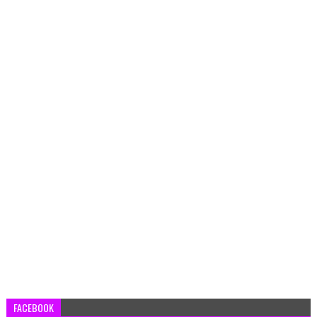
FACEBOOK