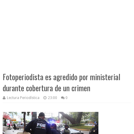
Fotoperiodista es agredido por ministerial
durante cobertura de un crimen
Lectura Periodística
23:00
0