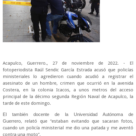
Acapulco, Guerrero., 27 de noviembre de 2022. - El
fotoperiodista Raúl Sendic García Estrada acusó que policías
ministeriales lo agredieron cuando acudió a registrar el
asesinato de un hombre, crimen que ocurrió en la avenida
Costera, en la colonia Icacos, a unos metros del acceso
principal de la décimo segunda Región Naval de Acapulco, la
tarde de este domingo.
El también docente de la Universidad Autónoma de
Guerrero,
relató que “estaban evitando que sacaran fotos,
cuando un policía ministerial me dio una patada y me aventó
contra una moto”.