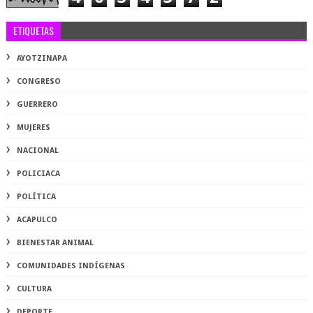
ETIQUETAS
AYOTZINAPA
CONGRESO
GUERRERO
MUJERES
NACIONAL
POLICIACA
POLÍTICA
ACAPULCO
BIENESTAR ANIMAL
COMUNIDADES INDÍGENAS
CULTURA
DEPORTE