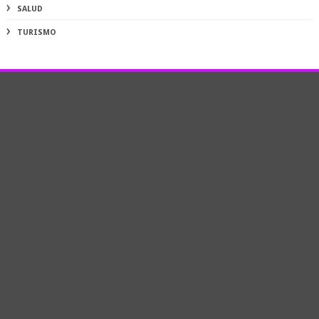
SALUD
TURISMO