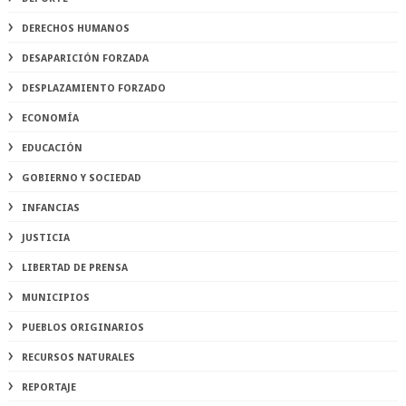
DERECHOS HUMANOS
DESAPARICIÓN FORZADA
DESPLAZAMIENTO FORZADO
ECONOMÍA
EDUCACIÓN
GOBIERNO Y SOCIEDAD
INFANCIAS
JUSTICIA
LIBERTAD DE PRENSA
MUNICIPIOS
PUEBLOS ORIGINARIOS
RECURSOS NATURALES
REPORTAJE