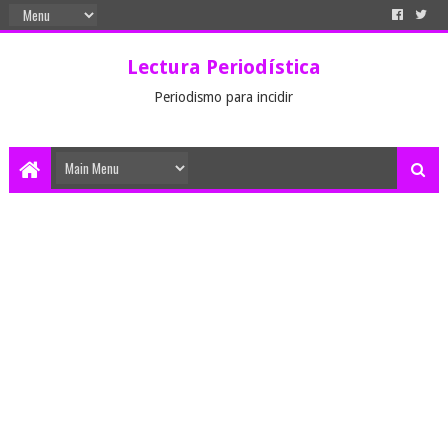
Lectura Periodística
Periodismo para incidir