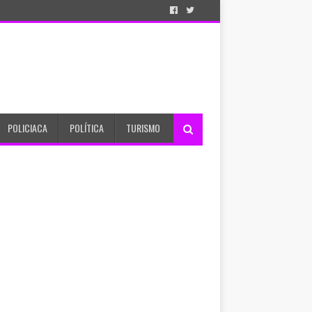
POLICIACA
POLÍTICA
TURISMO