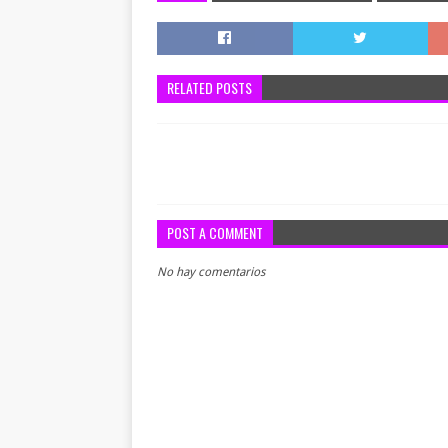
RELATED POSTS
POST A COMMENT
No hay comentarios