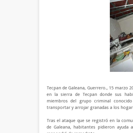
Tecpan de Galeana, Guerrero., 15 marzo 2
en la sierra de Tecpan donde sus habi
miembros del grupo criminal conocido 
transportar y arrojar granadas a los hoga
Tras el ataque que se registró en la comu
de Galeana, habitantes pidieron ayuda a