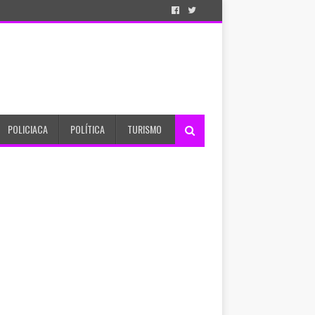
POLICIACA
POLÍTICA
TURISMO