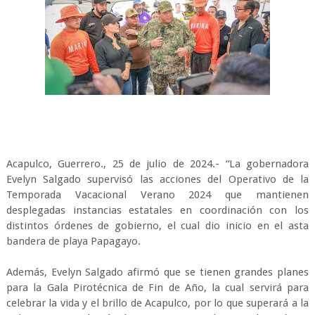
Acapulco, Guerrero., 25 de julio de 2024.- “La gobernadora
Evelyn Salgado supervisó las acciones del Operativo de la
Temporada Vacacional Verano 2024 que mantienen
desplegadas instancias estatales en coordinación con los
distintos órdenes de gobierno, el cual dio inicio en el asta
bandera de playa Papagayo.
Además, Evelyn Salgado afirmó que se tienen grandes planes
para la Gala Pirotécnica de Fin de Año, la cual servirá para
celebrar la vida y el brillo de Acapulco, por lo que superará a la