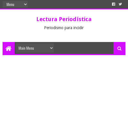
Lectura Periodística
Periodismo para incidir