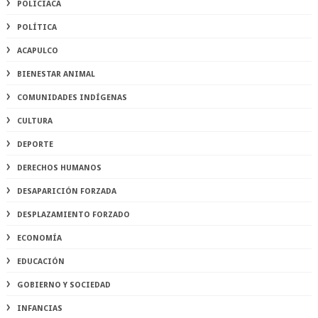
POLICIACA
POLÍTICA
ACAPULCO
BIENESTAR ANIMAL
COMUNIDADES INDÍGENAS
CULTURA
DEPORTE
DERECHOS HUMANOS
DESAPARICIÓN FORZADA
DESPLAZAMIENTO FORZADO
ECONOMÍA
EDUCACIÓN
GOBIERNO Y SOCIEDAD
INFANCIAS