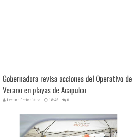
Gobernadora revisa acciones del Operativo de
Verano en playas de Acapulco
Lectura Periodística
18:48
0