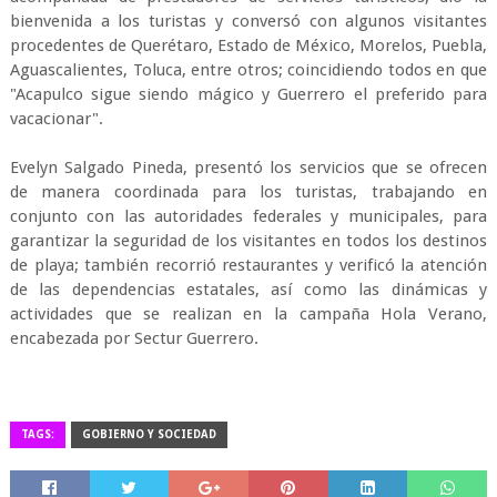
bienvenida a los turistas y conversó con algunos visitantes
procedentes de Querétaro, Estado de México, Morelos, Puebla,
Aguascalientes, Toluca, entre otros; coincidiendo todos en que
"Acapulco sigue siendo mágico y Guerrero el preferido para
vacacionar".
Evelyn Salgado Pineda, presentó los servicios que se ofrecen
de manera coordinada para los turistas, trabajando en
conjunto con las autoridades federales y municipales, para
garantizar la seguridad de los visitantes en todos los destinos
de playa; también recorrió restaurantes y verificó la atención
de las dependencias estatales, así como las dinámicas y
actividades que se realizan en la campaña Hola Verano,
encabezada por Sectur Guerrero.
TAGS:
GOBIERNO Y SOCIEDAD