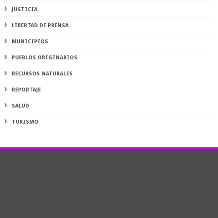
JUSTICIA
LIBERTAD DE PRENSA
MUNICIPIOS
PUEBLOS ORIGINARIOS
RECURSOS NATURALES
REPORTAJE
SALUD
TURISMO