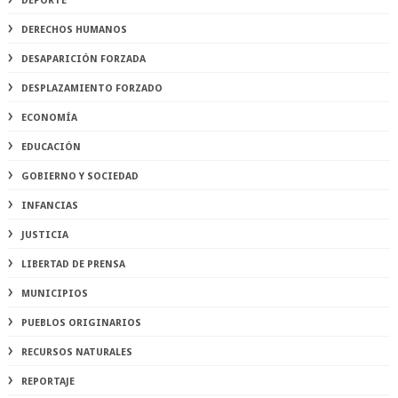
DEPORTE
DERECHOS HUMANOS
DESAPARICIÓN FORZADA
DESPLAZAMIENTO FORZADO
ECONOMÍA
EDUCACIÓN
GOBIERNO Y SOCIEDAD
INFANCIAS
JUSTICIA
LIBERTAD DE PRENSA
MUNICIPIOS
PUEBLOS ORIGINARIOS
RECURSOS NATURALES
REPORTAJE