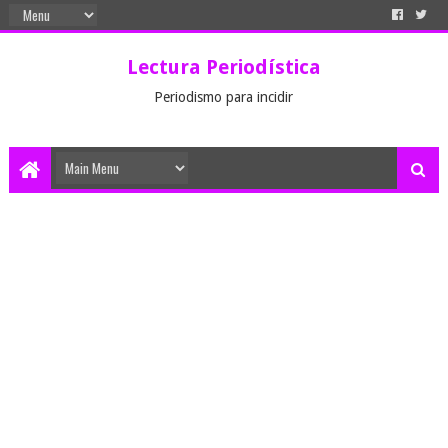
Lectura Periodística
Periodismo para incidir