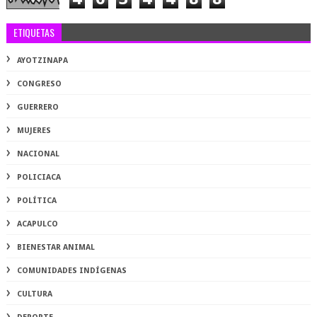
ETIQUETAS
AYOTZINAPA
CONGRESO
GUERRERO
MUJERES
NACIONAL
POLICIACA
POLÍTICA
ACAPULCO
BIENESTAR ANIMAL
COMUNIDADES INDÍGENAS
CULTURA