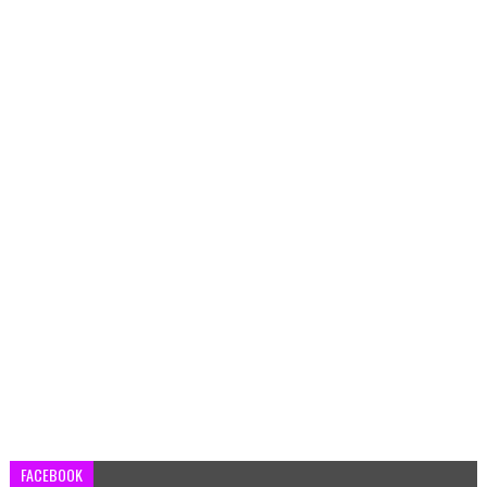
FACEBOOK