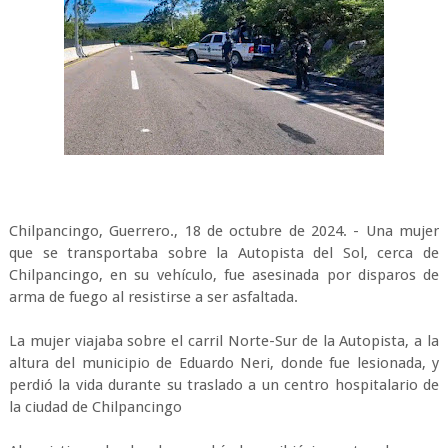
Chilpancingo, Guerrero., 18 de octubre de 2024. - Una mujer
que se transportaba sobre la Autopista del Sol, cerca de
Chilpancingo, en su vehículo, fue asesinada por disparos de
arma de fuego al resistirse a ser asfaltada.
La mujer viajaba sobre el carril Norte-Sur de la Autopista, a la
altura del municipio de Eduardo Neri, donde fue lesionada, y
perdió la vida durante su traslado a un centro hospitalario de
la ciudad de Chilpancingo