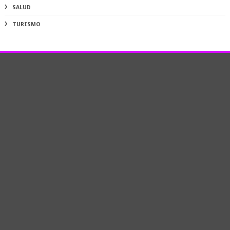
SALUD
TURISMO