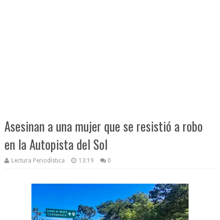
Asesinan a una mujer que se resistió a robo
en la Autopista del Sol
Lectura Periodística
13:19
0