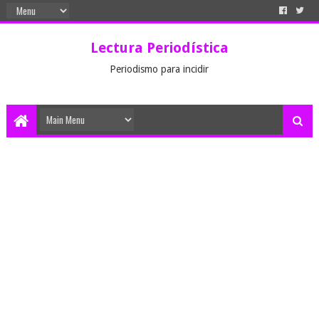
Lectura Periodística
Periodismo para incidir