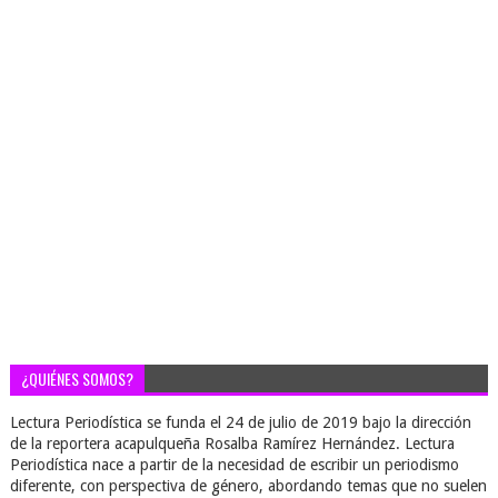
¿QUIÉNES SOMOS?
Lectura Periodística se funda el 24 de julio de 2019 bajo la dirección
de la reportera acapulqueña Rosalba Ramírez Hernández. Lectura
Periodística nace a partir de la necesidad de escribir un periodismo
diferente, con perspectiva de género, abordando temas que no suelen