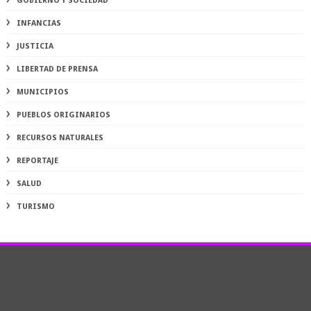
GOBIERNO Y SOCIEDAD
INFANCIAS
JUSTICIA
LIBERTAD DE PRENSA
MUNICIPIOS
PUEBLOS ORIGINARIOS
RECURSOS NATURALES
REPORTAJE
SALUD
TURISMO