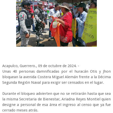
Acapulco, Guerrero., 09 de octubre de 2024. -
Unas 40 personas damnificadas por el huracán Otis y Jhon
bloquean la avenida Costera Miguel Alemán frente a la Décima
Segunda Región Naval para exigir ser censados en el lugar.
Durante el bloqueo advierten que no se retirarán hasta que sea
la misma Secretaria de Bienestar, Ariadna Reyes Montiel quien
designe a personal de esa área el ingreso al censo que ya fue
cerrado meses atrás.