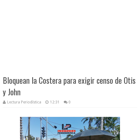
Bloquean la Costera para exigir censo de Otis
y John
Lectura Periodística
12:31
0