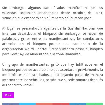
Sin embargo, algunos damnificados manifiestan que sus
viviendas continúan inhabitables desde octubre de 2023,
situación que empeoró con el impacto del huracán Jhon.
Al lugar se presentaron agentes de la Guardia Nacional que
intentan desarticular el bloqueo; sin embargo, se hacen de
palabras y gritos entre los manifestantes y los conductores
atorados en el bloqueo porque una camioneta de la
organización Wolrd Central Kitchen intenta pasar el bloqueo
para llevar ayuda alimentaria a la zona Diamante.
Un grupo de manifestantes gritó que hay infiltrados en el
bloqueo porque de acuerdo a lo que acordaron previamente, la
intención es ser escuchados, pero dejando pasar de manera
intermitente los vehículos, acción que sucede minutos después
del conflicto verbal.
TAGS: