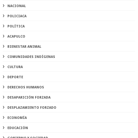
NACIONAL
POLICIACA
POLÍTICA
ACAPULCO
BIENESTAR ANIMAL
COMUNIDADES INDÍGENAS
CULTURA
DEPORTE
DERECHOS HUMANOS
DESAPARICIÓN FORZADA
DESPLAZAMIENTO FORZADO
ECONOMÍA
EDUCACIÓN