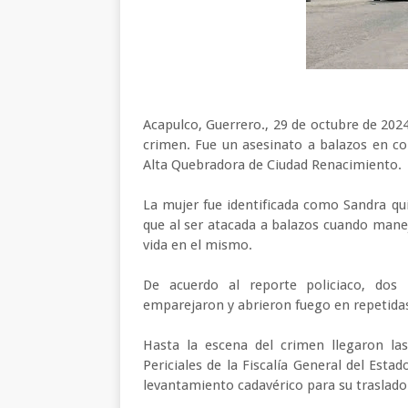
Acapulco, Guerrero., 29 de octubre de 2024
crimen. Fue un asesinato a balazos en co
Alta Quebradora de Ciudad Renacimiento.
La mujer fue identificada como Sandra q
que al ser atacada a balazos cuando mane
vida en el mismo.
De acuerdo al reporte policiaco, dos
emparejaron y abrieron fuego en repetidas
Hasta la escena del crimen llegaron las
Periciales de la Fiscalía General del Estad
levantamiento cadavérico para su traslado