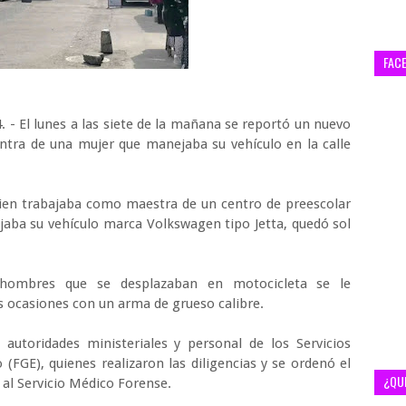
FAC
. - El lunes a las siete de la mañana se reportó un nuevo
ntra de una mujer que manejaba su vehículo en la calle
uien trabajaba como maestra de un centro de preescolar
jaba su vehículo marca Volkswagen tipo Jetta, quedó sol
 hombres que se desplazaban en motocicleta se le
 ocasiones con un arma de grueso calibre.
 autoridades ministeriales y personal de los Servicios
o (FGE), quienes realizaron las diligencias y se ordenó el
¿QU
 al Servicio Médico Forense.