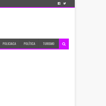
POLICIACA
POLÍTICA
TURISMO