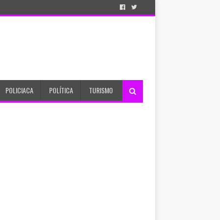
POLICIACA
POLÍTICA
TURISMO