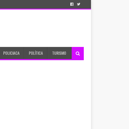
POLICIACA
POLÍTICA
TURISMO