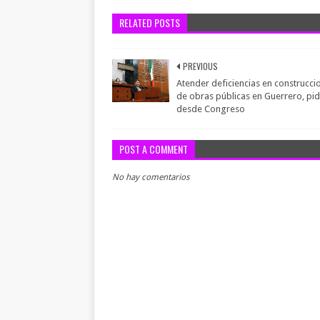
RELATED POSTS
PREVIOUS
Atender deficiencias en construcci
de obras públicas en Guerrero, pi
desde Congreso
POST A COMMENT
No hay comentarios