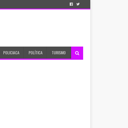
POLICIACA
POLÍTICA
TURISMO