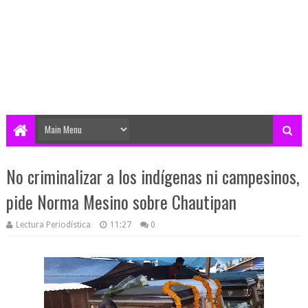
No criminalizar a los indígenas ni campesinos,
pide Norma Mesino sobre Chautipan
Lectura Periodística
11:27
0