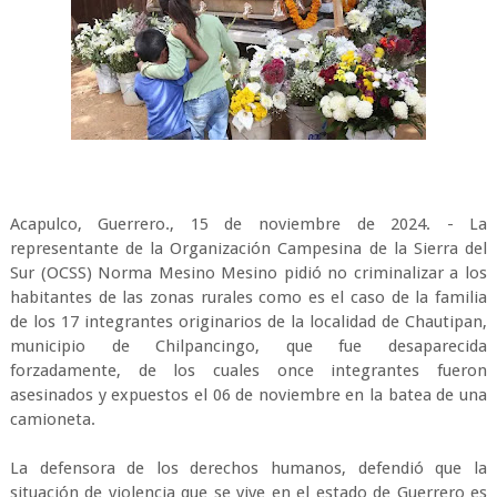
Acapulco, Guerrero., 15 de noviembre de 2024. - La
representante de la Organización Campesina de la Sierra del
Sur (OCSS) Norma Mesino Mesino pidió no criminalizar a los
habitantes de las zonas rurales como es el caso de la familia
de los 17 integrantes originarios de la localidad de Chautipan,
municipio de Chilpancingo, que fue desaparecida
forzadamente, de los cuales once integrantes fueron
asesinados y expuestos el 06 de noviembre en la batea de una
camioneta.
La defensora de los derechos humanos, defendió que la
situación de violencia que se vive en el estado de Guerrero es