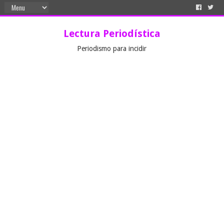
Lectura Periodística
Periodismo para incidir