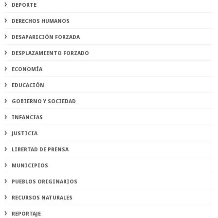
DEPORTE
DERECHOS HUMANOS
DESAPARICIÓN FORZADA
DESPLAZAMIENTO FORZADO
ECONOMÍA
EDUCACIÓN
GOBIERNO Y SOCIEDAD
INFANCIAS
JUSTICIA
LIBERTAD DE PRENSA
MUNICIPIOS
PUEBLOS ORIGINARIOS
RECURSOS NATURALES
REPORTAJE