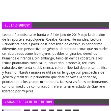
¿QUIÉNES SOMOS?
Lectura Periodística se funda el 24 de julio de 2019 bajo la dirección
de la reportera acapulqueña Rosalba Ramírez Hernández. Lectura
Periodística nace a partir de la necesidad de escribir un periodismo
diferente, con perspectiva de género, abordando temas que no suelen
ser abordados como las mujeres, pueblos originarios, derechos
humanos e infancias. Sin embargo, también damos cobertura a los
temas prioritarios como salud, educación, economía, recursos
naturales, demanda social, ciencia, cultura, libertad de prensa, política
y turismo. Nuestra misión es utilizar un lenguaje con perspectiva de
género y realizar un periodismo que dote de voz a la sociedad,
priorizando a los grupos minoritarios. Nuestra visión es posicionarnos
como un medio de comunicación referente en el estado de Guerrero
liderado por mujeres.
VISITAS DESDE 24 DE JULIO DE 2019