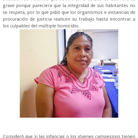
grave porque pareciera que la integridad de sus habitantes no
se respeta, por lo que pidió que lor organismos e instancias de
procuración de justicia realicen su trabajo hasta encontrar a
los culpables del múltiple homicidio.
Consideró que si las infancias o los jóvenes campesinos tienen