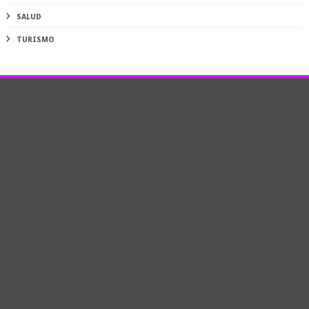
SALUD
TURISMO