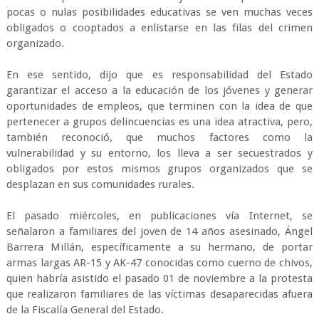
pocas o nulas posibilidades educativas se ven muchas veces
obligados o cooptados a enlistarse en las filas del crimen
organizado.
En ese sentido, dijo que es responsabilidad del Estado
garantizar el acceso a la educación de los jóvenes y generar
oportunidades de empleos, que terminen con la idea de que
pertenecer a grupos delincuencias es una idea atractiva, pero,
también reconoció, que muchos factores como la
vulnerabilidad y su entorno, los lleva a ser secuestrados y
obligados por estos mismos grupos organizados que se
desplazan en sus comunidades rurales.
El pasado miércoles, en publicaciones vía Internet, se
señalaron a familiares del joven de 14 años asesinado, Ángel
Barrera Millán, específicamente a su hermano, de portar
armas largas AR-15 y AK-47 conocidas como cuerno de chivos,
quien habría asistido el pasado 01 de noviembre a la protesta
que realizaron familiares de las víctimas desaparecidas afuera
de la Fiscalía General del Estado.