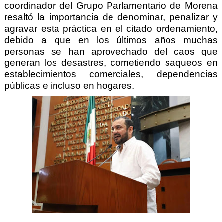
coordinador del Grupo Parlamentario de Morena
resaltó la importancia de denominar, penalizar y
agravar esta práctica en el citado ordenamiento,
debido a que en los últimos años muchas
personas se han aprovechado del caos que
generan los desastres, cometiendo saqueos en
establecimientos comerciales, dependencias
públicas e incluso en hogares.