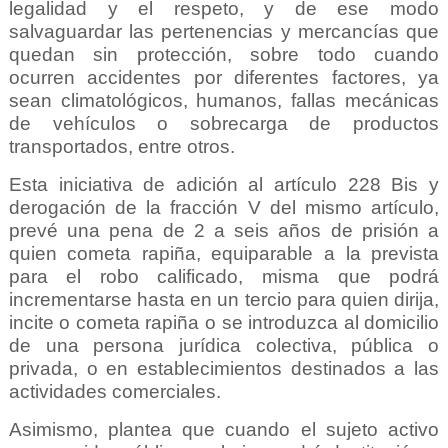
legalidad y el respeto, y de ese modo
salvaguardar las pertenencias y mercancías que
quedan sin protección, sobre todo cuando
ocurren accidentes
por diferentes factores, ya
sean climatológicos, humanos, fallas mecánicas
de vehículos o sobrecarga de productos
transportados, entre otros.
Esta iniciativa de adición al artículo 228 Bis y
derogación de la fracción V del mismo artículo,
prevé
una pena
de 2 a seis a
ños de prisión a
quien cometa rapiña, equiparable a la prevista
para el robo calificado, misma que podrá
incrementarse hasta en un tercio para quien dirija,
incite o cometa rapiña o se introduzca al domicilio
de una persona jurídica colectiva, pública o
privada, o en establecimientos destinados a las
actividades comerciales.
Asimismo, plantea que cuando el sujeto activo