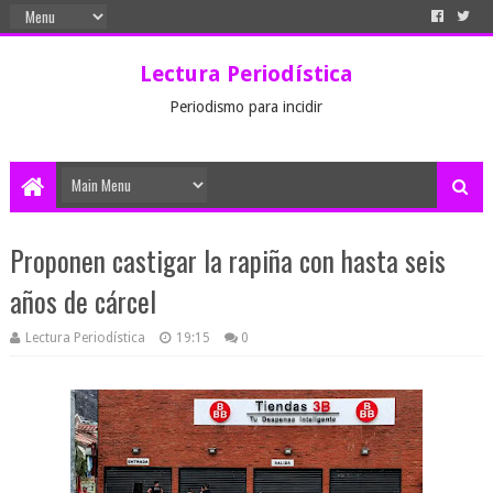
Lectura Periodística
Periodismo para incidir
Proponen castigar la rapiña con hasta seis
años de cárcel
Lectura Periodística
19:15
0