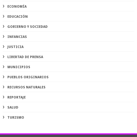
ECONOMÍA
EDUCACIÓN
GOBIERNO Y SOCIEDAD
INFANCIAS
JUSTICIA
LIBERTAD DE PRENSA
MUNICIPIOS
PUEBLOS ORIGINARIOS
RECURSOS NATURALES
REPORTAJE
SALUD
TURISMO