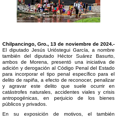
Chilpancingo, Gro., 13 de noviembre de 2024.-
El diputado Jesús Urióstegui García, a nombre
también del diputado Héctor Suárez Basurto,
ambos de Morena, presentó una iniciativa de
adición y derogación al Código Penal del Estado
para incorporar el tipo penal específico para el
delito de rapiña, a efecto de reconocer, penalizar
y agravar este delito que suele ocurrir en
catástrofes naturales, accidentes viales y crisis
antropogénicas, en perjuicio de los bienes
públicos y privados.
En su exposición de motivos, el también