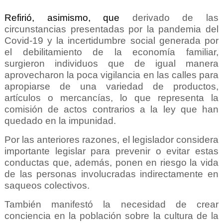
Refirió, asimismo, que
derivado de las
circunstancias presentadas por la pandemia del
Covid-19 y la incertidumbre social generada por
el debilitamiento de la economía familiar,
surgieron individuos que de igual manera
aprovecharon la poca vigilancia en las calles para
apropiarse de una variedad de productos,
artículos o mercancías, lo que representa la
comisión de actos contrarios a la ley que han
quedado en la impunidad.
Por las anteriores razones, el legislador considera
importante legislar para prevenir o evitar estas
conductas que, además, ponen en riesgo la vida
de las personas involucradas indirectamente en
saqueos colectivos.
También manifestó la necesidad de crear
conciencia en la población sobre la cultura de la