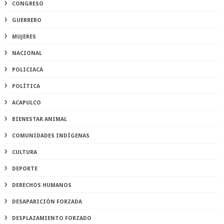
CONGRESO
GUERRERO
MUJERES
NACIONAL
POLICIACA
POLÍTICA
ACAPULCO
BIENESTAR ANIMAL
COMUNIDADES INDÍGENAS
CULTURA
DEPORTE
DERECHOS HUMANOS
DESAPARICIÓN FORZADA
DESPLAZAMIENTO FORZADO