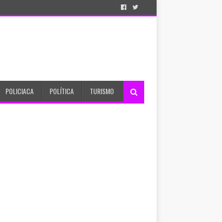
POLICIACA
POLÍTICA
TURISMO