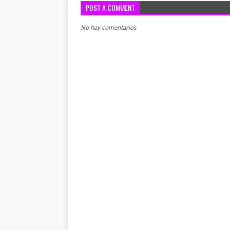
POST A COMMENT
No hay comentarios