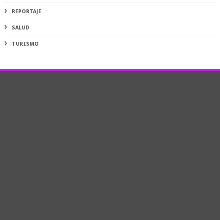
REPORTAJE
SALUD
TURISMO