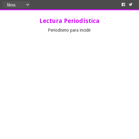
Lectura Periodística
Periodismo para incidir