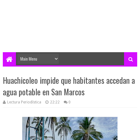
Huachicoleo impide que habitantes accedan a
agua potable en San Marcos
Lectura Periodística
22:22
0