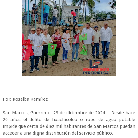
Por: Rosalba Ramírez
San Marcos, Guerrero., 23 de diciembre de 2024. - Desde hace
20 años el delito de huachicoleo o robo de agua potable
impide que cerca de diez mil habitantes de San Marcos puedan
acceder a una digna distribución del servicio público.