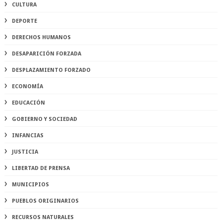
CULTURA
DEPORTE
DERECHOS HUMANOS
DESAPARICIÓN FORZADA
DESPLAZAMIENTO FORZADO
ECONOMÍA
EDUCACIÓN
GOBIERNO Y SOCIEDAD
INFANCIAS
JUSTICIA
LIBERTAD DE PRENSA
MUNICIPIOS
PUEBLOS ORIGINARIOS
RECURSOS NATURALES