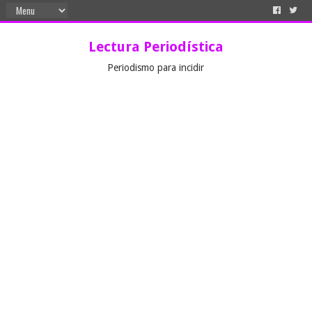
Lectura Periodística
Periodismo para incidir