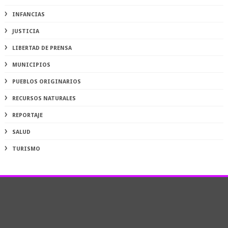
INFANCIAS
JUSTICIA
LIBERTAD DE PRENSA
MUNICIPIOS
PUEBLOS ORIGINARIOS
RECURSOS NATURALES
REPORTAJE
SALUD
TURISMO