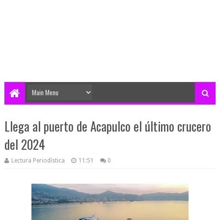
Llega al puerto de Acapulco el último crucero
del 2024
Lectura Periodística
11:51
0