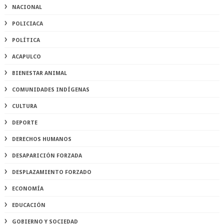
NACIONAL
POLICIACA
POLÍTICA
ACAPULCO
BIENESTAR ANIMAL
COMUNIDADES INDÍGENAS
CULTURA
DEPORTE
DERECHOS HUMANOS
DESAPARICIÓN FORZADA
DESPLAZAMIENTO FORZADO
ECONOMÍA
EDUCACIÓN
GOBIERNO Y SOCIEDAD