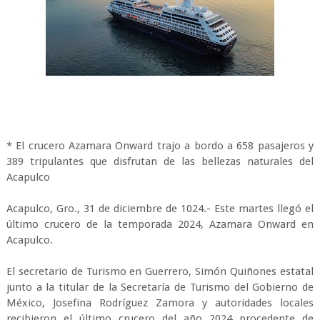
* El crucero Azamara Onward trajo a bordo a 658 pasajeros y
389 tripulantes que disfrutan de las bellezas naturales del
Acapulco
Acapulco, Gro., 31 de diciembre de 1024.- Este martes llegó el
último crucero de la temporada 2024, Azamara Onward en
Acapulco.
El secretario de Turismo en Guerrero, Simón Quiñones estatal
junto a la titular de la Secretaría de Turismo del Gobierno de
México, Josefina Rodríguez Zamora y autoridades locales
recibieron el último crucero del año 2024 procedente de