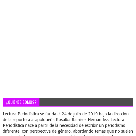
¿QUIÉNES SOMOS?
Lectura Periodística se funda el 24 de julio de 2019 bajo la dirección
de la reportera acapulqueña Rosalba Ramírez Hernández. Lectura
Periodística nace a partir de la necesidad de escribir un periodismo
diferente, con perspectiva de género, abordando temas que no suelen