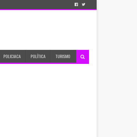
POLICIACA
POLÍTICA
TURISMO