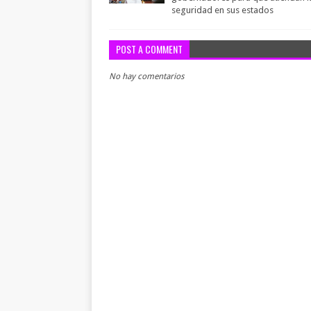
seguridad en sus estados
POST A COMMENT
No hay comentarios