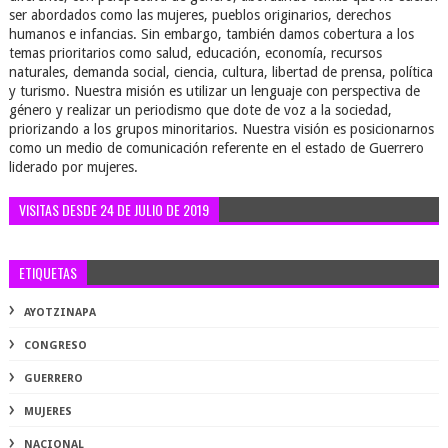
ser abordados como las mujeres, pueblos originarios, derechos
humanos e infancias. Sin embargo, también damos cobertura a los
temas prioritarios como salud, educación, economía, recursos
naturales, demanda social, ciencia, cultura, libertad de prensa, política
y turismo. Nuestra misión es utilizar un lenguaje con perspectiva de
género y realizar un periodismo que dote de voz a la sociedad,
priorizando a los grupos minoritarios. Nuestra visión es posicionarnos
como un medio de comunicación referente en el estado de Guerrero
liderado por mujeres.
VISITAS DESDE 24 DE JULIO DE 2019
ETIQUETAS
AYOTZINAPA
CONGRESO
GUERRERO
MUJERES
NACIONAL