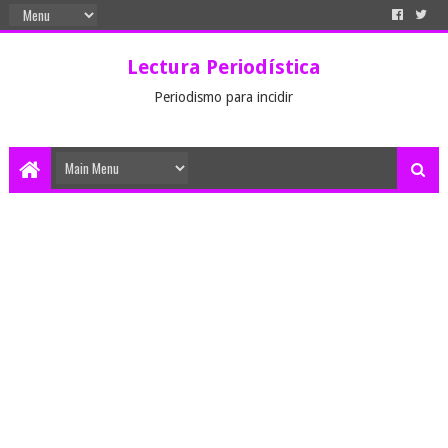
Lectura Periodística
Periodismo para incidir