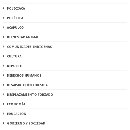
POLICIACA
POLÍTICA
ACAPULCO
BIENESTAR ANIMAL
COMUNIDADES INDÍGENAS
CULTURA
DEPORTE
DERECHOS HUMANOS
DESAPARICIÓN FORZADA
DESPLAZAMIENTO FORZADO
ECONOMÍA
EDUCACIÓN
GOBIERNO Y SOCIEDAD