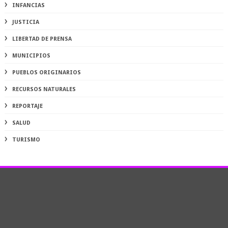
INFANCIAS
JUSTICIA
LIBERTAD DE PRENSA
MUNICIPIOS
PUEBLOS ORIGINARIOS
RECURSOS NATURALES
REPORTAJE
SALUD
TURISMO