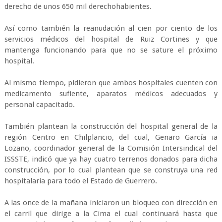
derecho de unos 650 mil derechohabientes.
Así como también la reanudación al cien por ciento de los
servicios médicos del hospital de Ruiz Cortines y que
mantenga funcionando para que no se sature el próximo
hospital.
Al mismo tiempo, pidieron que ambos hospitales cuenten con
medicamento sufiente, aparatos médicos adecuados y
personal capacitado.
También plantean la construcción del hospital general de la
región Centro en Chilplancio, del cual, Genaro García ia
Lozano, coordinador general de la Comisión Intersindical del
ISSSTE, indicó que ya hay cuatro terrenos donados para dicha
construcción, por lo cual plantean que se construya una red
hospitalaria para todo el Estado de Guerrero.
A las once de la mañana iniciaron un bloqueo con dirección en
el carril que dirige a la Cima el cual continuará hasta que