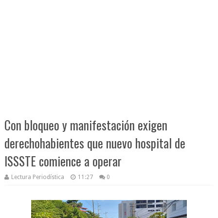
Con bloqueo y manifestación exigen
derechohabientes que nuevo hospital de
ISSSTE comience a operar
Lectura Periodística
11:27
0