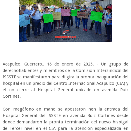
Acapulco, Guerrero., 16 de enero de 2025. - Un grupo de
derechohabientes y miembros de la Comisión Intersindical del
ISSSTE se manifestaron para di gira la pronta inauguración del
hospital en un predio del Centro Internacional Acapulco (CIA) y
el no cierre al Hospital General ubicado en avenida Ruiz
Cortines.
Con megáfono en mano se apostaron nen la entrada del
Hospital General del ISSSTE en avenida Ruiz Cortines desde
donde demandaron la pronta terminación del nuevo hispigal
de Tercer nivel en el CIA para la atención especializada en