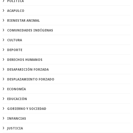
POLÍTICA
ACAPULCO
BIENESTAR ANIMAL
COMUNIDADES INDÍGENAS
CULTURA
DEPORTE
DERECHOS HUMANOS
DESAPARICIÓN FORZADA
DESPLAZAMIENTO FORZADO
ECONOMÍA
EDUCACIÓN
GOBIERNO Y SOCIEDAD
INFANCIAS
JUSTICIA