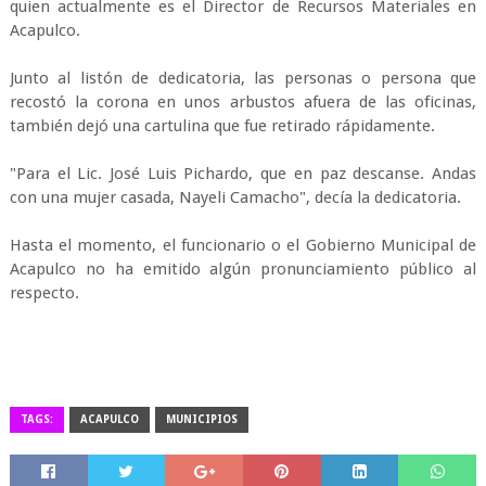
quien actualmente es el Director de Recursos Materiales en
Acapulco.
Junto al listón de dedicatoria, las personas o persona que
recostó la corona en unos arbustos afuera de las oficinas,
también dejó una cartulina que fue retirado rápidamente.
"Para el Lic. José Luis Pichardo, que en paz descanse. Andas
con una mujer casada, Nayeli Camacho", decía la dedicatoria.
Hasta el momento, el funcionario o el Gobierno Municipal de
Acapulco no ha emitido algún pronunciamiento público al
respecto.
TAGS:
ACAPULCO
MUNICIPIOS