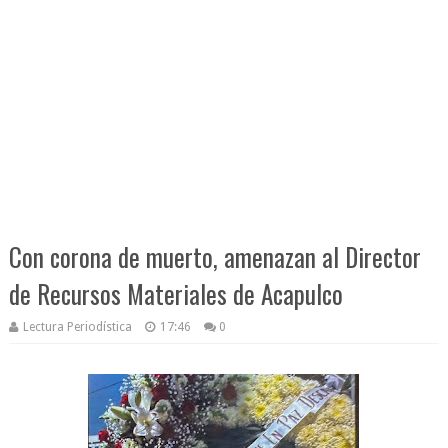
Con corona de muerto, amenazan al Director
de Recursos Materiales de Acapulco
Lectura Periodística
17:46
0