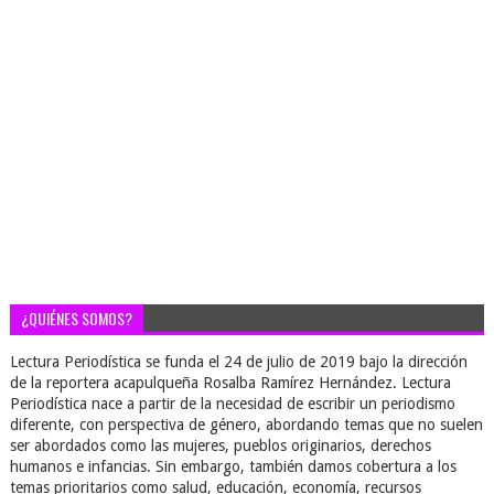
¿QUIÉNES SOMOS?
Lectura Periodística se funda el 24 de julio de 2019 bajo la dirección
de la reportera acapulqueña Rosalba Ramírez Hernández. Lectura
Periodística nace a partir de la necesidad de escribir un periodismo
diferente, con perspectiva de género, abordando temas que no suelen
ser abordados como las mujeres, pueblos originarios, derechos
humanos e infancias. Sin embargo, también damos cobertura a los
temas prioritarios como salud, educación, economía, recursos