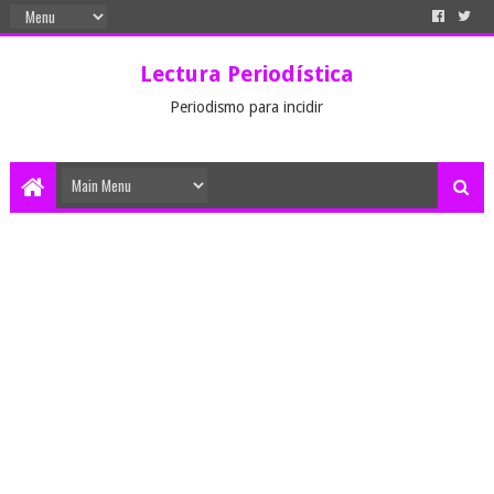
Lectura Periodística
Periodismo para incidir