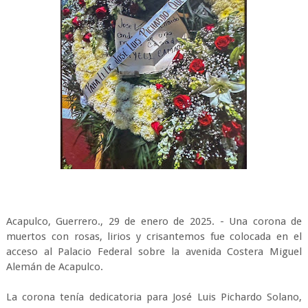
Acapulco, Guerrero., 29 de enero de 2025. - Una corona de
muertos con rosas, lirios y crisantemos fue colocada en el
acceso al Palacio Federal sobre la avenida Costera Miguel
Alemán de Acapulco.
La corona tenía dedicatoria para José Luis Pichardo Solano,