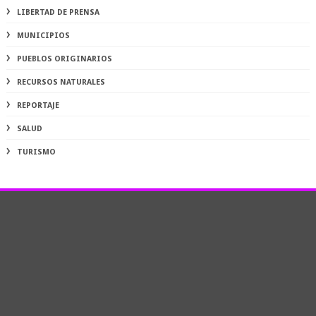
LIBERTAD DE PRENSA
MUNICIPIOS
PUEBLOS ORIGINARIOS
RECURSOS NATURALES
REPORTAJE
SALUD
TURISMO