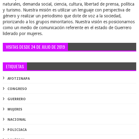
naturales, demanda social, ciencia, cultura, libertad de prensa, política
y turismo. Nuestra misión es utilizar un lenguaje con perspectiva de
género y realizar un periodismo que dote de voz a la sociedad,
priorizando a los grupos minoritarios. Nuestra visión es posicionarnos
como un medio de comunicación referente en el estado de Guerrero
liderado por mujeres.
VISITAS DESDE 24 DE JULIO DE 2019
ETIQUETAS
AYOTZINAPA
CONGRESO
GUERRERO
MUJERES
NACIONAL
POLICIACA