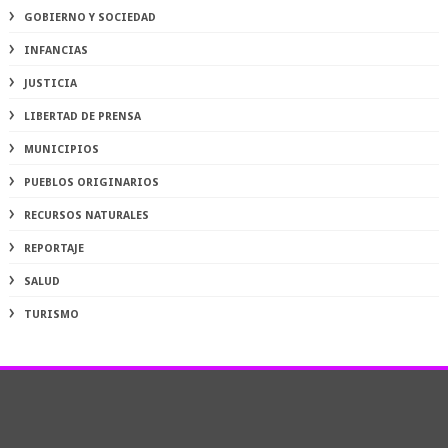
GOBIERNO Y SOCIEDAD
INFANCIAS
JUSTICIA
LIBERTAD DE PRENSA
MUNICIPIOS
PUEBLOS ORIGINARIOS
RECURSOS NATURALES
REPORTAJE
SALUD
TURISMO