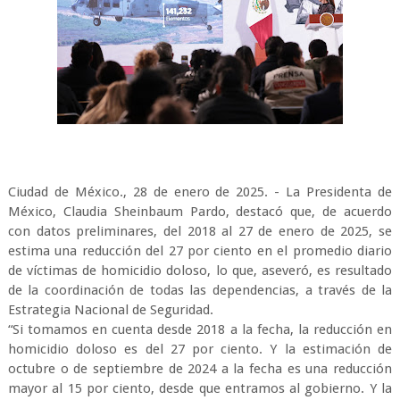
Ciudad de México., 28 de enero de 2025. - La Presidenta de
México, Claudia Sheinbaum Pardo, destacó que, de acuerdo
con datos preliminares, del 2018 al 27 de enero de 2025, se
estima una reducción del 27 por ciento en el promedio diario
de víctimas de homicidio doloso, lo que, aseveró, es resultado
de la coordinación de todas las dependencias, a través de la
Estrategia Nacional de Seguridad.
“Si tomamos en cuenta desde 2018 a la fecha, la reducción en
homicidio doloso es del 27 por ciento. Y la estimación de
octubre o de septiembre de 2024 a la fecha es una reducción
mayor al 15 por ciento, desde que entramos al gobierno. Y la