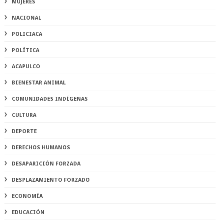
MUJERES
NACIONAL
POLICIACA
POLÍTICA
ACAPULCO
BIENESTAR ANIMAL
COMUNIDADES INDÍGENAS
CULTURA
DEPORTE
DERECHOS HUMANOS
DESAPARICIÓN FORZADA
DESPLAZAMIENTO FORZADO
ECONOMÍA
EDUCACIÓN