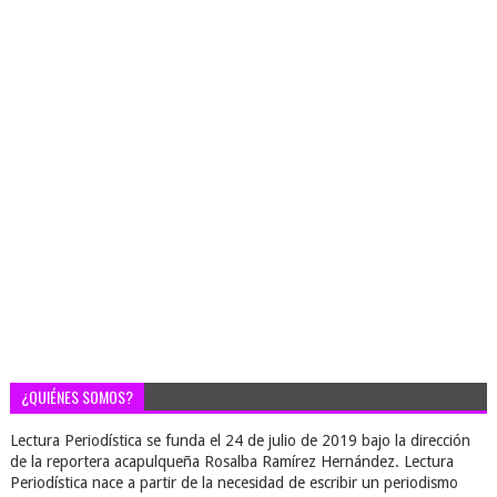
¿QUIÉNES SOMOS?
Lectura Periodística se funda el 24 de julio de 2019 bajo la dirección
de la reportera acapulqueña Rosalba Ramírez Hernández. Lectura
Periodística nace a partir de la necesidad de escribir un periodismo