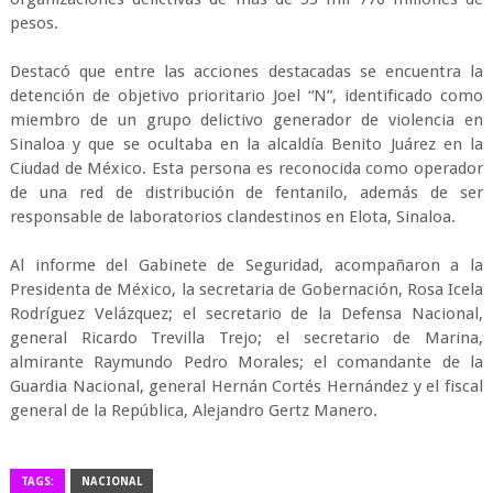
pesos.
Destacó que entre las acciones destacadas se encuentra la
detención de objetivo prioritario Joel “N”, identificado como
miembro de un grupo delictivo generador de violencia en
Sinaloa y que se ocultaba en la alcaldía Benito Juárez en la
Ciudad de México. Esta persona es reconocida como operador
de una red de distribución de fentanilo, además de ser
responsable de laboratorios clandestinos en Elota, Sinaloa.
Al informe del Gabinete de Seguridad, acompañaron a la
Presidenta de México, la secretaria de Gobernación, Rosa Icela
Rodríguez Velázquez; el secretario de la Defensa Nacional,
general Ricardo Trevilla Trejo; el secretario de Marina,
almirante Raymundo Pedro Morales; el comandante de la
Guardia Nacional, general Hernán Cortés Hernández y el fiscal
general de la República, Alejandro Gertz Manero.
TAGS:
NACIONAL