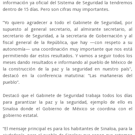
información ya oficial del Sistema de Seguridad la tendremos
dentro de 15 días. Pero son cifras muy importantes.
”Yo quiero agradecer a todo el Gabinete de Seguridad, por
supuesto al general secretario, al almirante secretario, al
secretario de Seguridad, a la secretaria de Gobernación y al
fiscal general de la República, que hay —con respeto a su
autonomía— una coordinación muy importante que nos está
permitiendo dar estos resultados. Y vamos a seguir todos los
meses dando resultados e informando al pueblo de México de
la construcción de la paz y la seguridad en nuestro país",
destacó en la conferencia matutina: “Las mañaneras del
pueblo”.
Destacó que el Gabinete de Seguridad trabaja todos los días
para garantizar la paz y la seguridad, ejemplo de ello es
Sinaloa donde el Gobierno de México se coordina con el
gobierno estatal.
“El mensaje principal es para los habitantes de Sinaloa, para la