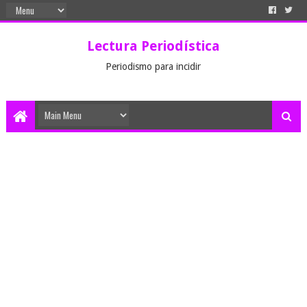
Lectura Periodística
Periodismo para incidir