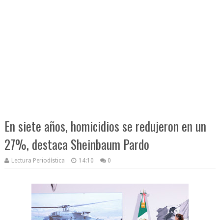
En siete años, homicidios se redujeron en un
27%, destaca Sheinbaum Pardo
Lectura Periodística
14:10
0