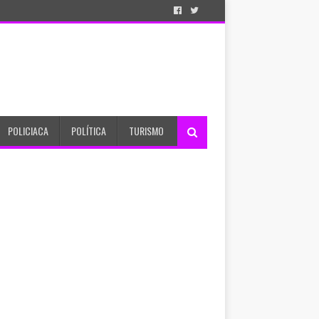
POLICIACA
POLÍTICA
TURISMO